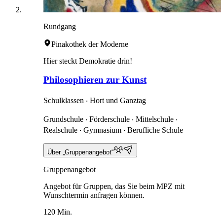
Rundgang
Pinakothek der Moderne
Hier steckt Demokratie drin!
Philosophieren zur Kunst
Schulklassen ‧ Hort und Ganztag
Grundschule ‧ Förderschule ‧ Mittelschule ‧
Realschule ‧ Gymnasium ‧ Berufliche Schule
Über „Gruppenangebot“
Gruppenangebot
Angebot für Gruppen, das Sie beim MPZ mit
Wunschtermin anfragen können.
120 Min.