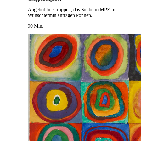
Angebot für Gruppen, das Sie beim MPZ mit
Wunschtermin anfragen können.
90 Min.