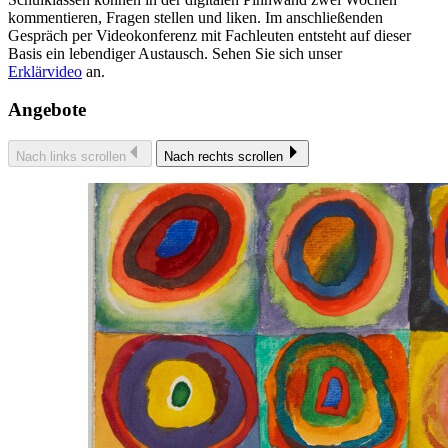
kommentieren, Fragen stellen und liken. Im anschließenden
Gespräch per Videokonferenz mit Fachleuten entsteht auf dieser
Basis ein lebendiger Austausch. Sehen Sie sich unser
Erklärvideo
an.
Angebote
Nach links scrollen
Nach rechts scrollen