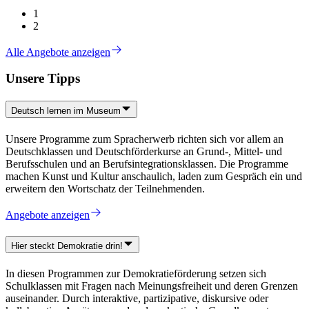
1
2
Alle Angebote anzeigen
Unsere Tipps
Deutsch lernen im Museum
Unsere Programme zum Spracherwerb richten sich vor allem an
Deutschklassen und Deutschförderkurse an Grund-, Mittel- und
Berufsschulen und an Berufsintegrationsklassen. Die Programme
machen Kunst und Kultur anschaulich, laden zum Gespräch ein und
erweitern den Wortschatz der Teilnehmenden.
Angebote anzeigen
Hier steckt Demokratie drin!
In diesen Programmen zur Demokratieförderung setzen sich
Schulklassen mit Fragen nach Meinungsfreiheit und deren Grenzen
auseinander. Durch interaktive, partizipative, diskursive oder