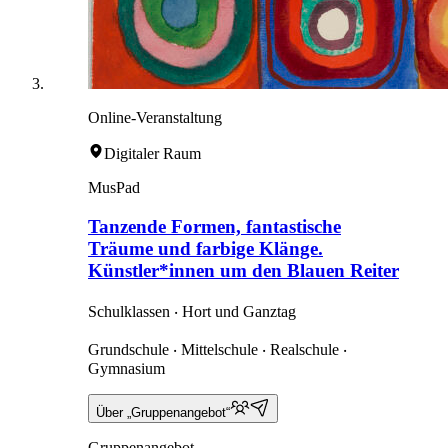
Online-Veranstaltung
Digitaler Raum
MusPad
Tanzende Formen, fantastische
Träume und farbige Klänge.
Künstler*innen um den Blauen Reiter
Schulklassen ‧ Hort und Ganztag
Grundschule ‧ Mittelschule ‧ Realschule ‧
Gymnasium
Über „Gruppenangebot“
Gruppenangebot