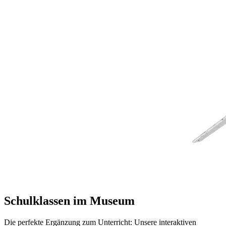
Schulklassen im Museum
Die perfekte Ergänzung zum Unterricht: Unsere interaktiven