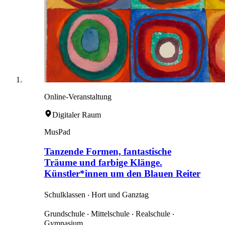
Online-Veranstaltung
Digitaler Raum
MusPad
Tanzende Formen, fantastische
Träume und farbige Klänge.
Künstler*innen um den Blauen Reiter
Schulklassen ‧ Hort und Ganztag
Grundschule ‧ Mittelschule ‧ Realschule ‧
Gymnasium