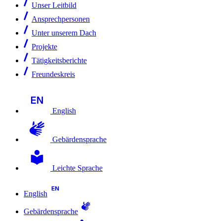
Unser Leitbild
Ansprechpersonen
Unter unserem Dach
Projekte
Tätigkeitsberichte
Freundeskreis
English
Gebärdensprache
Leichte Sprache
English
Gebärdensprache