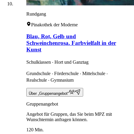
Rundgang
Pinakothek der Moderne
Blau, Rot, Gelb und
Schweinchenrosa. Farbvielfalt in der
Kunst
Schulklassen ‧ Hort und Ganztag
Grundschule ‧ Förderschule ‧ Mittelschule ‧
Realschule ‧ Gymnasium
Über „Gruppenangebot“
Gruppenangebot
Angebot für Gruppen, das Sie beim MPZ mit
Wunschtermin anfragen können.
120 Min.