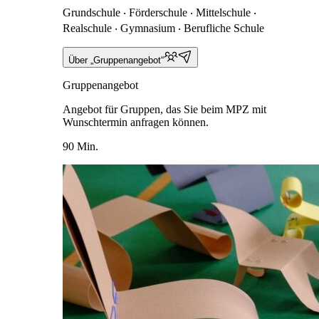
Grundschule ‧ Förderschule ‧ Mittelschule ‧
Realschule ‧ Gymnasium ‧ Berufliche Schule
Über „Gruppenangebot“
Gruppenangebot
Angebot für Gruppen, das Sie beim MPZ mit
Wunschtermin anfragen können.
90 Min.