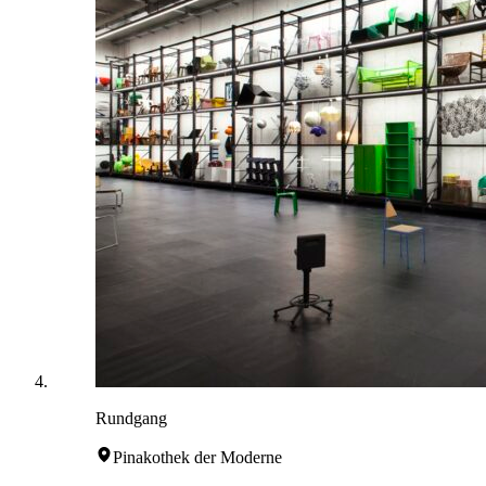
Rundgang
Pinakothek der Moderne