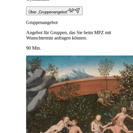
Über „Gruppenangebot“
Gruppenangebot
Angebot für Gruppen, das Sie beim MPZ mit
Wunschtermin anfragen können.
90 Min.