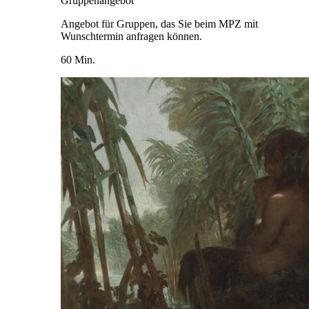
Gruppenangebot
Angebot für Gruppen, das Sie beim MPZ mit
Wunschtermin anfragen können.
60 Min.