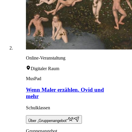
Online-Veranstaltung
Digitaler Raum
MusPad
Wenn Maler erzählen. Ovid und
mehr
Schulklassen
Über „Gruppenangebot“
Gruppenangebot