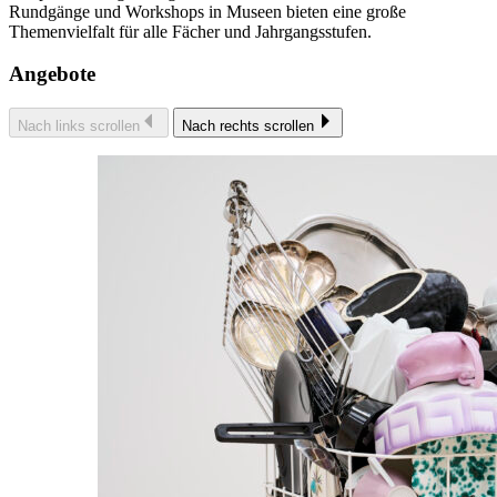
Rundgänge und Workshops in Museen bieten eine große
Themenvielfalt für alle Fächer und Jahrgangsstufen.
Angebote
Nach links scrollen
Nach rechts scrollen