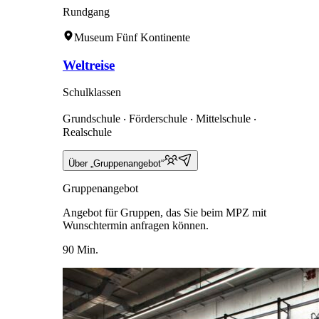
Rundgang
Museum Fünf Kontinente
Weltreise
Schulklassen
Grundschule ‧ Förderschule ‧ Mittelschule ‧
Realschule
Über „Gruppenangebot“
Gruppenangebot
Angebot für Gruppen, das Sie beim MPZ mit
Wunschtermin anfragen können.
90 Min.