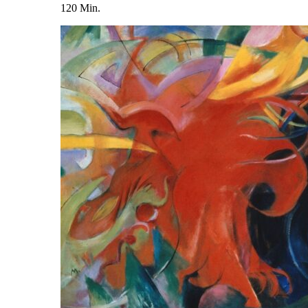
120 Min.