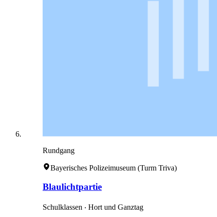
Rundgang
Bayerisches Polizeimuseum (Turm Triva)
Blaulichtpartie
Schulklassen ‧ Hort und Ganztag