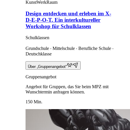
KunstWerkRaum
Design entdecken und erleben im X-
D-E-P-O-T. Ein interkultureller
Workshop für Schulklassen
Schulklassen
Grundschule ‧ Mittelschule ‧ Berufliche Schule ‧
Deutschklasse
Über „Gruppenangebot“
Gruppenangebot
Angebot für Gruppen, das Sie beim MPZ mit
Wunschtermin anfragen können.
150 Min.