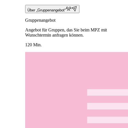
Über „Gruppenangebot“
Gruppenangebot
Angebot für Gruppen, das Sie beim MPZ mit
Wunschtermin anfragen können.
120 Min.