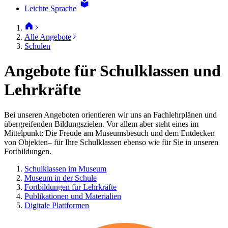
Leichte Sprache
Alle Angebote
Schulen
Angebote für Schulklassen und
Lehrkräfte
Bei unseren Angeboten orientieren wir uns an Fachlehrplänen und
übergreifenden Bildungszielen. Vor allem aber steht eines im
Mittelpunkt: Die Freude am Museumsbesuch und dem Entdecken
von Objekten– für Ihre Schulklassen ebenso wie für Sie in unseren
Fortbildungen.
Schulklassen im Museum
Museum in der Schule
Fortbildungen für Lehrkräfte
Publikationen und Materialien
Digitale Plattformen