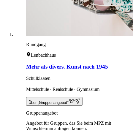
Rundgang
Lenbachhaus
Mehr als divers. Kunst nach 1945
Schulklassen
Mittelschule ‧ Realschule ‧ Gymnasium
Über „Gruppenangebot“
Gruppenangebot
Angebot für Gruppen, das Sie beim MPZ mit
Wunschtermin anfragen können.