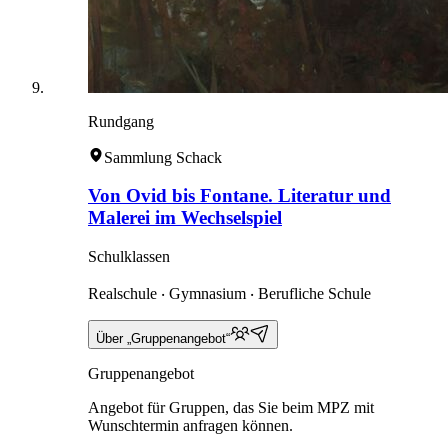
Rundgang
Sammlung Schack
Von Ovid bis Fontane. Literatur und
Malerei im Wechselspiel
Schulklassen
Realschule ‧ Gymnasium ‧ Berufliche Schule
Über „Gruppenangebot“
Gruppenangebot
Angebot für Gruppen, das Sie beim MPZ mit
Wunschtermin anfragen können.