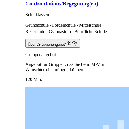
Confrontations/Begegnung(en)
Schulklassen
Grundschule ‧ Förderschule ‧ Mittelschule ‧
Realschule ‧ Gymnasium ‧ Berufliche Schule
Über „Gruppenangebot“
Gruppenangebot
Angebot für Gruppen, das Sie beim MPZ mit
Wunschtermin anfragen können.
120 Min.