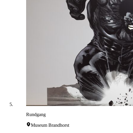
Rundgang
Museum Brandhorst