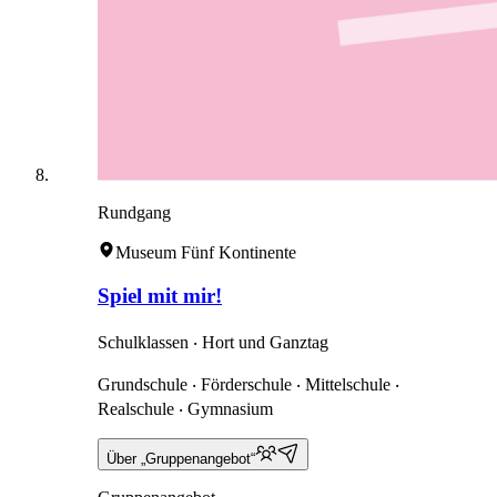
Rundgang
Museum Fünf Kontinente
Spiel mit mir!
Schulklassen ‧ Hort und Ganztag
Grundschule ‧ Förderschule ‧ Mittelschule ‧
Realschule ‧ Gymnasium
Über „Gruppenangebot“