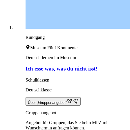
Rundgang
Museum Fünf Kontinente
Deutsch lernen im Museum
Ich esse was, was du nicht isst!
Schulklassen
Deutschklasse
Über „Gruppenangebot“
Gruppenangebot
Angebot für Gruppen, das Sie beim MPZ mit
Wunschtermin anfragen können.