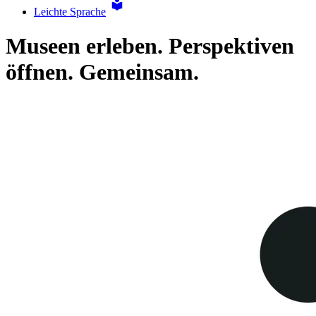
Leichte Sprache
Museen erleben. Perspektiven
öffnen. Gemeinsam.