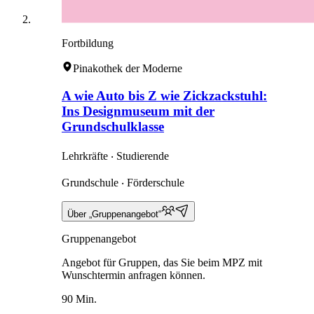
Fortbildung
Pinakothek der Moderne
A wie Auto bis Z wie Zickzackstuhl:
Ins Designmuseum mit der
Grundschulklasse
Lehrkräfte ‧ Studierende
Grundschule ‧ Förderschule
Über „Gruppenangebot“
Gruppenangebot
Angebot für Gruppen, das Sie beim MPZ mit
Wunschtermin anfragen können.
90 Min.