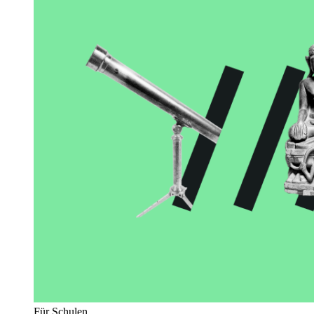
Für Schulen