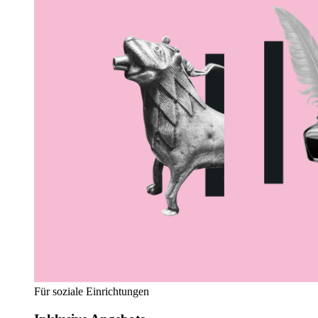
Für soziale Einrichtungen