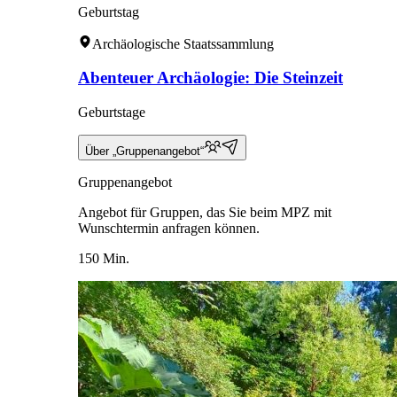
Geburtstag
Archäologische Staatssammlung
Abenteuer Archäologie: Die Steinzeit
Geburtstage
Über „Gruppenangebot“
Gruppenangebot
Angebot für Gruppen, das Sie beim MPZ mit
Wunschtermin anfragen können.
150 Min.