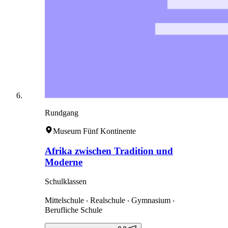
Rundgang
Museum Fünf Kontinente
Afrika zwischen Tradition und
Moderne
Schulklassen
Mittelschule ‧ Realschule ‧ Gymnasium ‧
Berufliche Schule