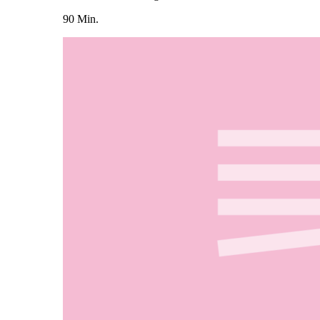
90 Min.