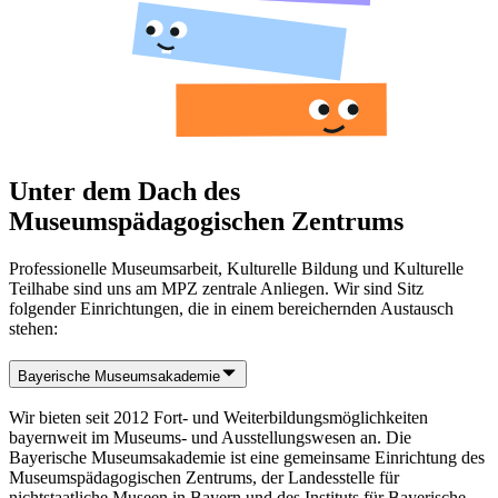
Unter dem Dach des
Museumspädagogischen Zentrums
Professionelle Museumsarbeit, Kulturelle Bildung und Kulturelle
Teilhabe sind uns am MPZ zentrale Anliegen. Wir sind Sitz
folgender Einrichtungen, die in einem bereichernden Austausch
stehen:
Bayerische Museumsakademie
Wir bieten seit 2012 Fort- und Weiterbildungsmöglichkeiten
bayernweit im Museums- und Ausstellungswesen an. Die
Bayerische Museumsakademie ist eine gemeinsame Einrichtung des
Museumspädagogischen Zentrums, der Landesstelle für
nichtstaatliche Museen in Bayern und des Instituts für Bayerische