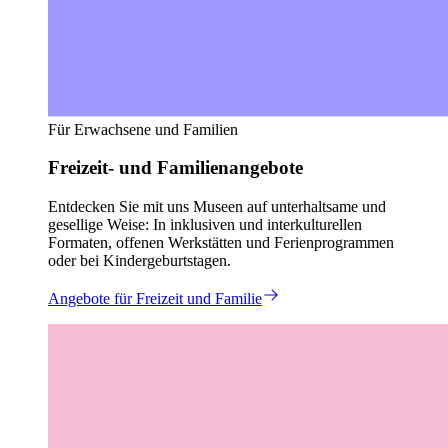
Für Erwachsene und Familien
Freizeit- und Familienangebote
Entdecken Sie mit uns Museen auf unterhaltsame und
gesellige Weise: In inklusiven und interkulturellen
Formaten, offenen Werkstätten und Ferienprogrammen
oder bei Kindergeburtstagen.
Angebote für Freizeit und Familie