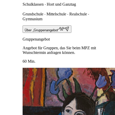
Schulklassen ‧ Hort und Ganztag
Grundschule ‧ Mittelschule ‧ Realschule ‧
Gymnasium
Über „Gruppenangebot“
Gruppenangebot
Angebot für Gruppen, das Sie beim MPZ mit
Wunschtermin anfragen können.
60 Min.