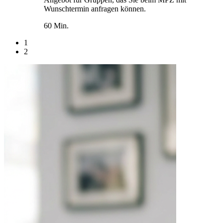
Wunschtermin anfragen können.
60 Min.
1
2