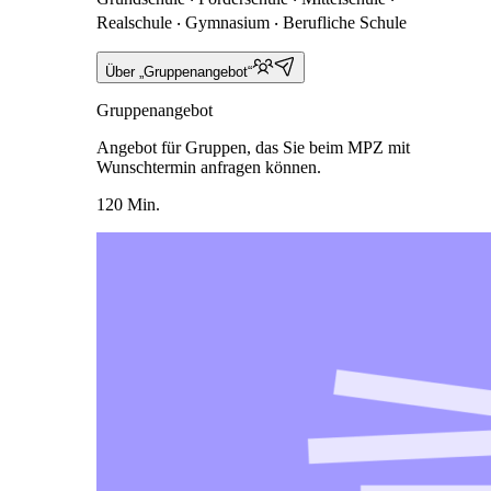
Realschule ‧ Gymnasium ‧ Berufliche Schule
Über „Gruppenangebot“
Gruppenangebot
Angebot für Gruppen, das Sie beim MPZ mit
Wunschtermin anfragen können.
120 Min.