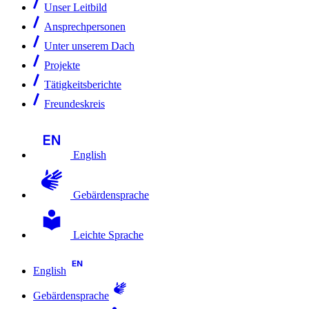
Unser Leitbild
Ansprechpersonen
Unter unserem Dach
Projekte
Tätigkeitsberichte
Freundeskreis
English
Gebärdensprache
Leichte Sprache
English
Gebärdensprache