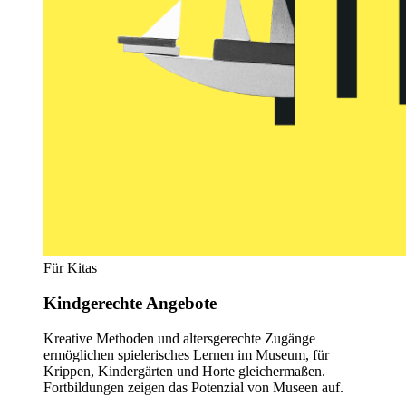
Für Kitas
Kindgerechte Angebote
Kreative Methoden und altersgerechte Zugänge
ermöglichen spielerisches Lernen im Museum, für
Krippen, Kindergärten und Horte gleichermaßen.
Fortbildungen zeigen das Potenzial von Museen auf.