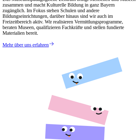
zusammen und macht Kulturelle Bildung in ganz Bayern
zugänglich. Im Fokus stehen Schulen und andere
Bildungseinrichtungen, darüber hinaus sind wir auch im
Freizeitbereich aktiv. Wir realisieren Vermittlungsprogramme,
beraten Museen, qualifizieren Fachkräfte und stellen fundierte
Materialien bereit.
Mehr über uns erfahren