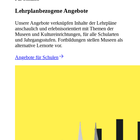
Lehrplanbezogene Angebote
Unsere Angebote verknüpfen Inhalte der Lehrpläne
anschaulich und erlebnisorientiert mit Themen der
Museen und Kultureinrichtungen, für alle Schularten
und Jahrgangsstufen. Fortbildungen stellen Museen als
alternative Lernorte vor.
Angebote für Schulen