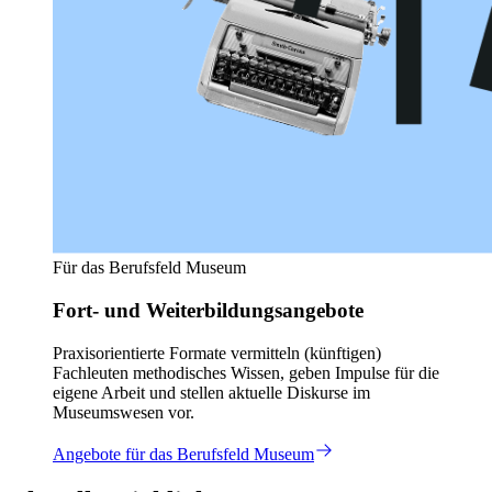
Für das Berufsfeld Museum
Fort- und Weiterbildungsangebote
Praxisorientierte Formate vermitteln (künftigen)
Fachleuten methodisches Wissen, geben Impulse für die
eigene Arbeit und stellen aktuelle Diskurse im
Museumswesen vor.
Angebote für das Berufsfeld Museum