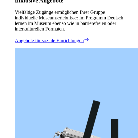
Inklusive Angebote
Vielfältige Zugänge ermöglichen Ihrer Gruppe
individuelle Museumserlebnisse: Im Programm Deutsch
lernen im Museum ebenso wie in barrierefreien oder
interkulturellen Formaten.
Angebote für soziale Einrichtungen