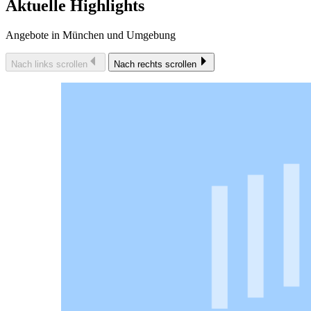
Aktuelle Highlights
Angebote in München und Umgebung
Nach links scrollen
Nach rechts scrollen