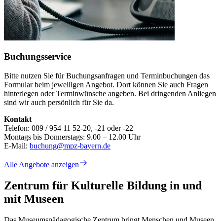
Buchungsservice
Bitte nutzen Sie für Buchungsanfragen und Terminbuchungen das
Formular beim jeweiligen Angebot. Dort können Sie auch Fragen
hinterlegen oder Terminwünsche angeben. Bei dringenden Anliegen
sind wir auch persönlich für Sie da.
Kontakt
Telefon: 089 / 954 11 52-20, -21 oder -22
Montags bis Donnerstags: 9.00 – 12.00 Uhr
E-Mail:
buchung@mpz-bayern.de
Alle Angebote anzeigen
Zentrum für Kulturelle Bildung in und
mit Museen
Das Museumspädagogische Zentrum bringt Menschen und Museen