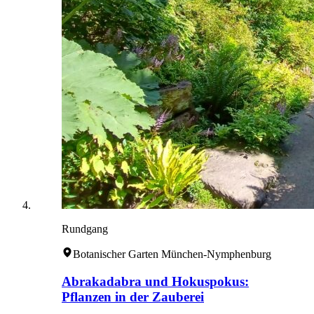
Rundgang
Botanischer Garten München-Nymphenburg
Abrakadabra und Hokuspokus:
Pflanzen in der Zauberei