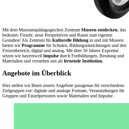
Mit dem Museumspädagogischen Zentrum
Museen entdecken
, das
bedeutet: Freude, neue Perspektiven und Raum zum eigenen
Gestalten! Als Zentrum für
Kulturelle Bildung
in und mit Museen
bieten wir
Programme
für Schulen, Bildungseinrichtungen und den
Freizeitbereich, digital und analog. Mit über 50 Jahren Expertise
setzen wir bayernweit
Impulse
durch Fortbildungen, Beratung und
Materialien und verstehen uns als
lernende Institution
.
Angebote im Überblick
Hier stellen wir Ihnen unsere Angebote passgenau für verschiedene
Zielgruppen vor: digitale und analoge Formate, Veranstaltungen für
Gruppen und Einzelpersonen sowie Materialien und Impulse.