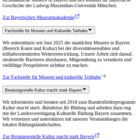
Geschichte der Ludwig-Maximilian-Universität München.
Zur Bayerischen Museumsakademie
Fachstelle für Museen und Kulturelle Teilhabe
Wir unterstützen seit Juni 2025 die staatlichen Museen in Bayern
(Bereich Kunst und Kultur) bei der diversitätssensiblen und
teilhabeorientierten Weiterentwicklung. Unsere Arbeit zielt darauf,
strukturelle Barrieren abzubauen, Mitgestaltung zu verankern und
vielfältige Perspektiven sichtbar zu machen.
Zur Fachstelle für Museen und kulturelle Teilhabe
Beratungsstelle Kultur macht stark Bayern
Wir informieren und beraten seit 2018 zum Bundesförderprogramm
Kultur macht stark. Bündnisse für Bildung
und arbeiten dazu eng
mit der Landesvereinigung Kulturelle Bildung Bayern zusammen.
Wir vernetzen und unterstützen mit unseren Veranstaltungen die
lokalen Bildungslandschaften.
Zur Beratungsstelle Kultur macht stark Bayern