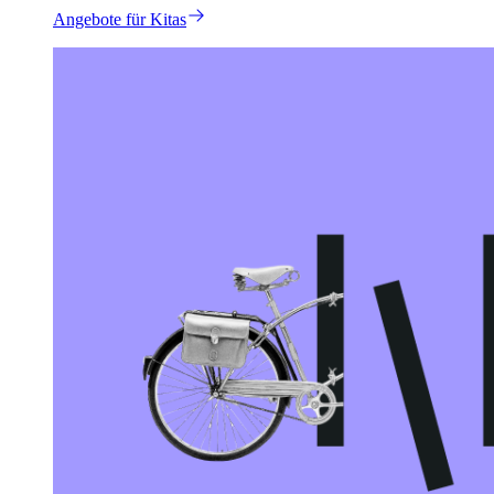
Angebote für Kitas