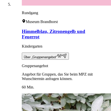
Rundgang
Museum Brandhorst
Himmelblau, Zitronengelb und
Feuerrot
Kindergarten
Über „Gruppenangebot“
Gruppenangebot
Angebot für Gruppen, das Sie beim MPZ mit
Wunschtermin anfragen können.
60 Min.