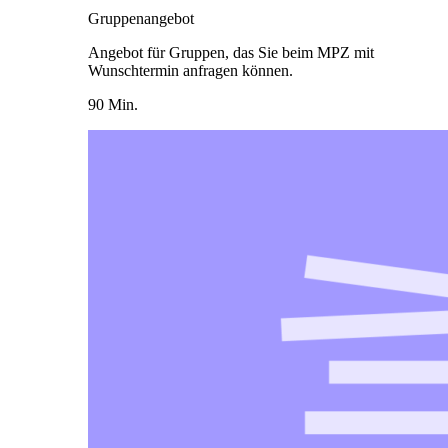
Gruppenangebot
Angebot für Gruppen, das Sie beim MPZ mit
Wunschtermin anfragen können.
90 Min.