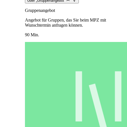
Über „Gruppenangebot“
Gruppenangebot
Angebot für Gruppen, das Sie beim MPZ mit
Wunschtermin anfragen können.
90 Min.