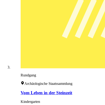
Rundgang
Archäologische Staatssammlung
Vom Leben in der Steinzeit
Kindergarten