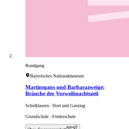
Rundgang
Bayerisches Nationalmuseum
Martinsgans und Barbarazweige:
Bräuche der Vorweihnachtszeit
Schulklassen ‧ Hort und Ganztag
Grundschule ‧ Förderschule