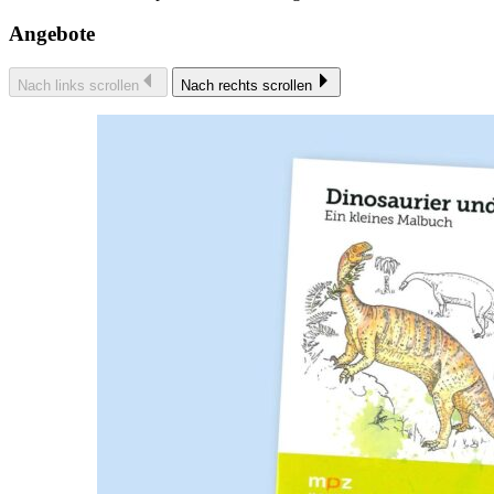
Angebote
Nach links scrollen
Nach rechts scrollen