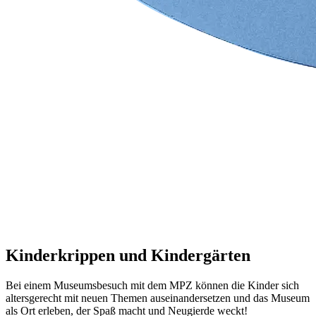
Kinderkrippen und Kindergärten
Bei einem Museumsbesuch mit dem MPZ können die Kinder sich
altersgerecht mit neuen Themen auseinandersetzen und das Museum
als Ort erleben, der Spaß macht und Neugierde weckt!