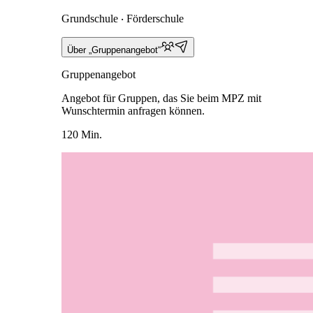
Grundschule ‧ Förderschule
Über „Gruppenangebot“
Gruppenangebot
Angebot für Gruppen, das Sie beim MPZ mit
Wunschtermin anfragen können.
120 Min.