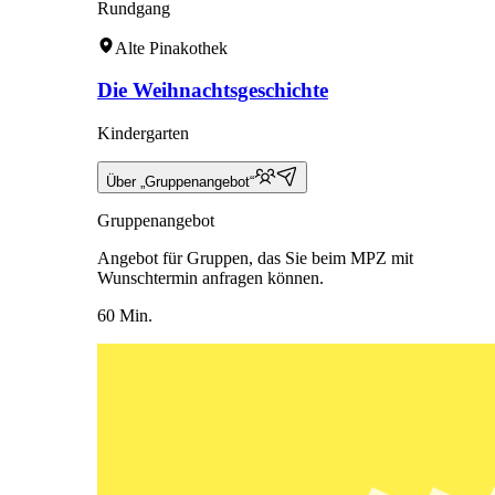
Rundgang
Alte Pinakothek
Die Weihnachtsgeschichte
Kindergarten
Über „Gruppenangebot“
Gruppenangebot
Angebot für Gruppen, das Sie beim MPZ mit
Wunschtermin anfragen können.
60 Min.