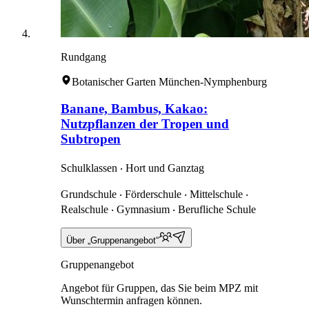
Rundgang
Botanischer Garten München-Nymphenburg
Banane, Bambus, Kakao:
Nutzpflanzen der Tropen und
Subtropen
Schulklassen ‧ Hort und Ganztag
Grundschule ‧ Förderschule ‧ Mittelschule ‧
Realschule ‧ Gymnasium ‧ Berufliche Schule
Über „Gruppenangebot“
Gruppenangebot
Angebot für Gruppen, das Sie beim MPZ mit
Wunschtermin anfragen können.