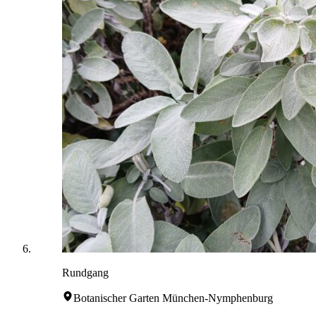
Rundgang
Botanischer Garten München-Nymphenburg