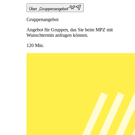
Über „Gruppenangebot“
Gruppenangebot
Angebot für Gruppen, das Sie beim MPZ mit
Wunschtermin anfragen können.
120 Min.