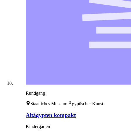
Rundgang
Staatliches Museum Ägyptischer Kunst
Altägypten kompakt
Kindergarten