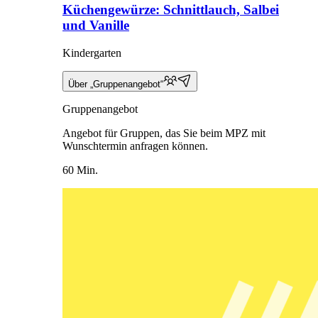
Küchengewürze: Schnittlauch, Salbei
und Vanille
Kindergarten
Über „Gruppenangebot“
Gruppenangebot
Angebot für Gruppen, das Sie beim MPZ mit
Wunschtermin anfragen können.
60 Min.