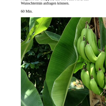
Wunschtermin anfragen können.
60 Min.