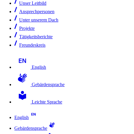
Unser Leitbild
Ansprechpersonen
Unter unserem Dach
Projekte
Tätigkeitsberichte
Freundeskreis
English
Gebärdensprache
Leichte Sprache
English
Gebärdensprache