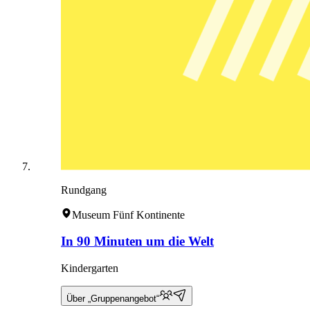
Rundgang
Museum Fünf Kontinente
In 90 Minuten um die Welt
Kindergarten
Über „Gruppenangebot“