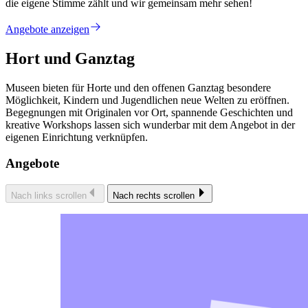
die eigene Stimme zählt und wir gemeinsam mehr sehen!
Angebote anzeigen
Hort und Ganztag
Museen bieten für Horte und den offenen Ganztag besondere
Möglichkeit, Kindern und Jugendlichen neue Welten zu eröffnen.
Begegnungen mit Originalen vor Ort, spannende Geschichten und
kreative Workshops lassen sich wunderbar mit dem Angebot in der
eigenen Einrichtung verknüpfen.
Angebote
Nach links scrollen
Nach rechts scrollen