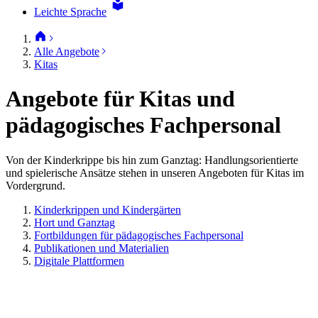
Leichte Sprache
Alle Angebote
Kitas
Angebote für Kitas und
pädagogisches Fachpersonal
Von der Kinderkrippe bis hin zum Ganztag: Handlungsorientierte
und spielerische Ansätze stehen in unseren Angeboten für Kitas im
Vordergrund.
Kinderkrippen und Kindergärten
Hort und Ganztag
Fortbildungen für pädagogisches Fachpersonal
Publikationen und Materialien
Digitale Plattformen