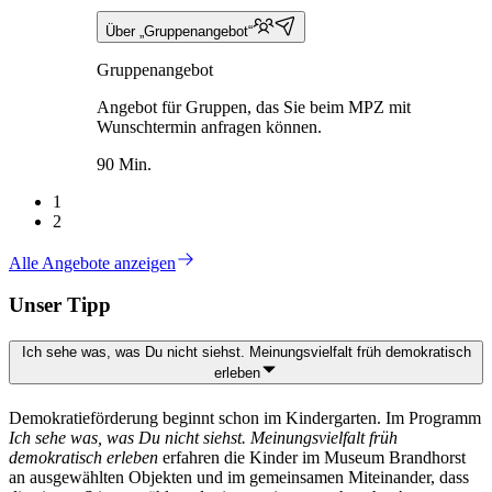
Über „Gruppenangebot“
Gruppenangebot
Angebot für Gruppen, das Sie beim MPZ mit
Wunschtermin anfragen können.
90 Min.
1
2
Alle Angebote anzeigen
Unser Tipp
Ich sehe was, was Du nicht siehst. Meinungsvielfalt früh demokratisch
erleben
Demokratieförderung beginnt schon im Kindergarten. Im Programm
Ich sehe was, was Du nicht siehst. Meinungsvielfalt früh
demokratisch erleben
erfahren die Kinder im Museum Brandhorst
an ausgewählten Objekten und im gemeinsamen Miteinander, dass