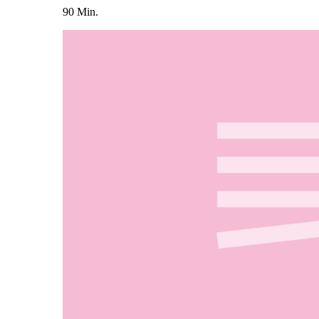
90 Min.