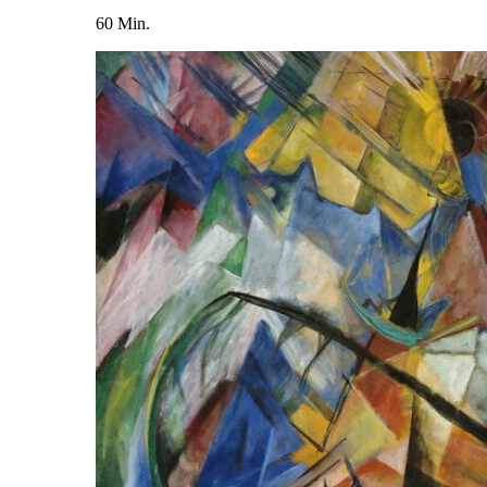
60 Min.