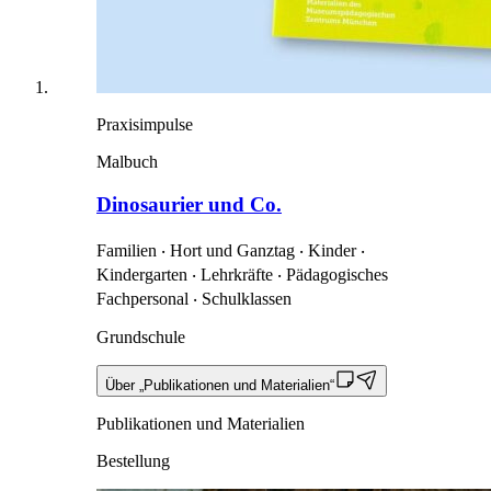
Praxisimpulse
Malbuch
Dinosaurier und Co.
Familien ‧ Hort und Ganztag ‧ Kinder ‧
Kindergarten ‧ Lehrkräfte ‧ Pädagogisches
Fachpersonal ‧ Schulklassen
Grundschule
Über „Publikationen und Materialien“
Publikationen und Materialien
Bestellung