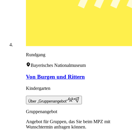
Rundgang
Bayerisches Nationalmuseum
Von Burgen und Rittern
Kindergarten
Über „Gruppenangebot“
Gruppenangebot
Angebot für Gruppen, das Sie beim MPZ mit
Wunschtermin anfragen können.