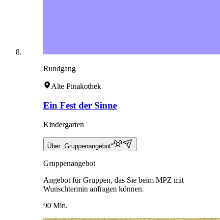
Rundgang
Alte Pinakothek
Ein Fest der Sinne
Kindergarten
Über „Gruppenangebot“
Gruppenangebot
Angebot für Gruppen, das Sie beim MPZ mit
Wunschtermin anfragen können.
90 Min.