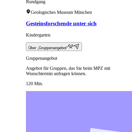
Rundgang
Geologisches Museum München
Gesteinsforschende unter sich
Kindergarten
Über „Gruppenangebot“
Gruppenangebot
Angebot für Gruppen, das Sie beim MPZ mit
Wunschtermin anfragen können.
120 Min.