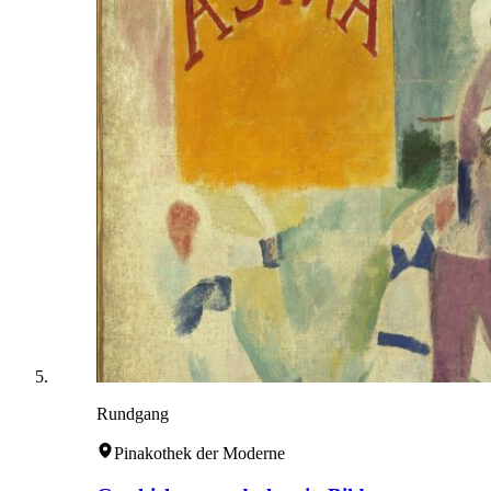
Rundgang
Pinakothek der Moderne