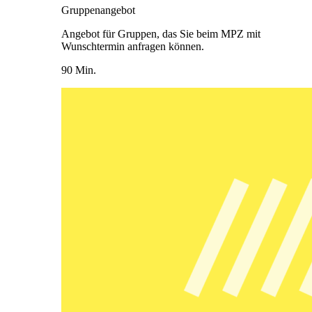
Gruppenangebot
Angebot für Gruppen, das Sie beim MPZ mit
Wunschtermin anfragen können.
90 Min.