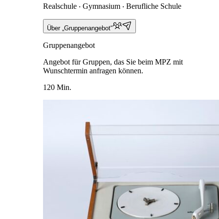
Realschule ‧ Gymnasium ‧ Berufliche Schule
Über „Gruppenangebot“
Gruppenangebot
Angebot für Gruppen, das Sie beim MPZ mit
Wunschtermin anfragen können.
120 Min.