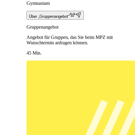
Gymnasium
Über „Gruppenangebot“
Gruppenangebot
Angebot für Gruppen, das Sie beim MPZ mit
Wunschtermin anfragen können.
45 Min.