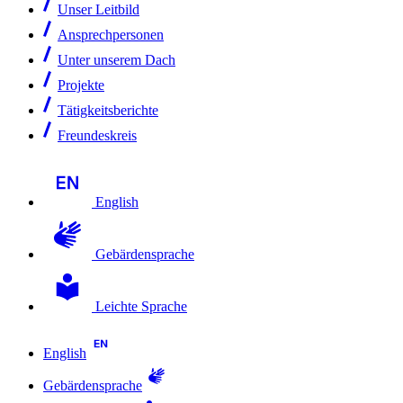
Unser Leitbild
Ansprechpersonen
Unter unserem Dach
Projekte
Tätigkeitsberichte
Freundeskreis
English
Gebärdensprache
Leichte Sprache
English
Gebärdensprache