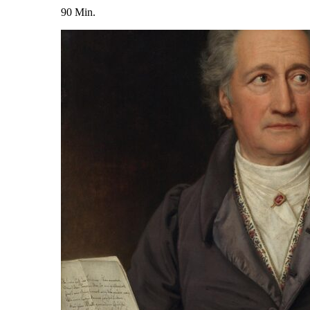
90 Min.