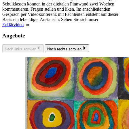
Schulklassen können in der digitalen Pinnwand zwei Wochen
kommentieren, Fragen stellen und liken. Im anschließenden
Gespräch per Videokonferenz mit Fachleuten entsteht auf dieser
Basis ein lebendiger Austausch. Sehen Sie sich unser
Erklärvideo
an.
Angebote
Nach links scrollen
Nach rechts scrollen