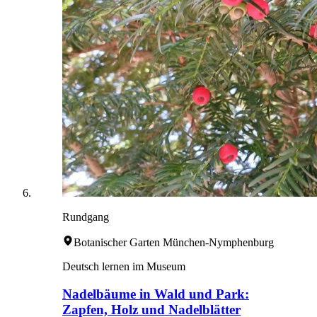
Rundgang
Botanischer Garten München-Nymphenburg
Deutsch lernen im Museum
Nadelbäume in Wald und Park:
Zapfen, Holz und Nadelblätter