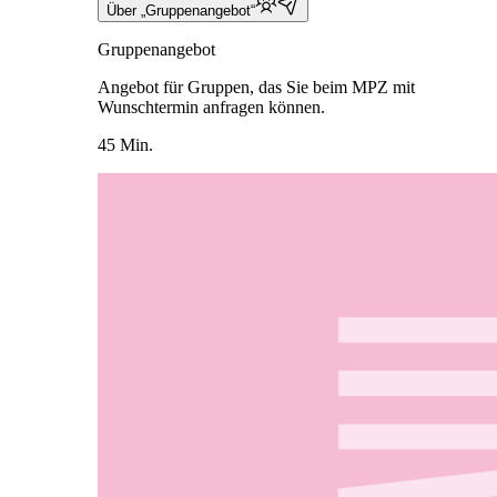
Über „Gruppenangebot“
Gruppenangebot
Angebot für Gruppen, das Sie beim MPZ mit
Wunschtermin anfragen können.
45 Min.