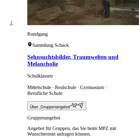
Rundgang
Sammlung Schack
Sehnsuchtsbilder, Traumwelten und
Melancholie
Schulklassen
Mittelschule ‧ Realschule ‧ Gymnasium ‧
Berufliche Schule
Über „Gruppenangebot“
Gruppenangebot
Angebot für Gruppen, das Sie beim MPZ mit
Wunschtermin anfragen können.