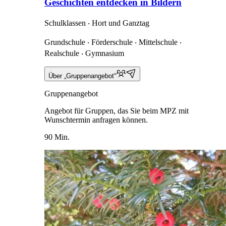
Geschichten entdecken in Bildern
Schulklassen ‧ Hort und Ganztag
Grundschule ‧ Förderschule ‧ Mittelschule ‧
Realschule ‧ Gymnasium
Über „Gruppenangebot“
Gruppenangebot
Angebot für Gruppen, das Sie beim MPZ mit
Wunschtermin anfragen können.
90 Min.