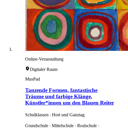
Online-Veranstaltung
Digitaler Raum
MusPad
Tanzende Formen, fantastische
Träume und farbige Klänge.
Künstler*innen um den Blauen Reiter
Schulklassen ‧ Hort und Ganztag
Grundschule ‧ Mittelschule ‧ Realschule ‧