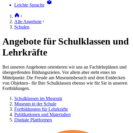
Leichte Sprache
Alle Angebote
Schulen
Angebote für Schulklassen und
Lehrkräfte
Bei unseren Angeboten orientieren wir uns an Fachlehrplänen und
übergreifenden Bildungszielen. Vor allem aber steht eines im
Mittelpunkt: Die Freude am Museumsbesuch und dem Entdecken
von Objekten– für Ihre Schulklassen ebenso wie für Sie in unseren
Fortbildungen.
Schulklassen im Museum
Museum in der Schule
Fortbildungen für Lehrkräfte
Publikationen und Materialien
Digitale Plattformen