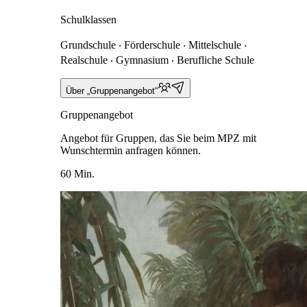
Schulklassen
Grundschule ‧ Förderschule ‧ Mittelschule ‧
Realschule ‧ Gymnasium ‧ Berufliche Schule
Über „Gruppenangebot“
Gruppenangebot
Angebot für Gruppen, das Sie beim MPZ mit
Wunschtermin anfragen können.
60 Min.