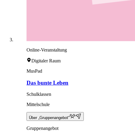
Online-Veranstaltung
Digitaler Raum
MusPad
Das bunte Leben
Schulklassen
Mittelschule
Über „Gruppenangebot“
Gruppenangebot