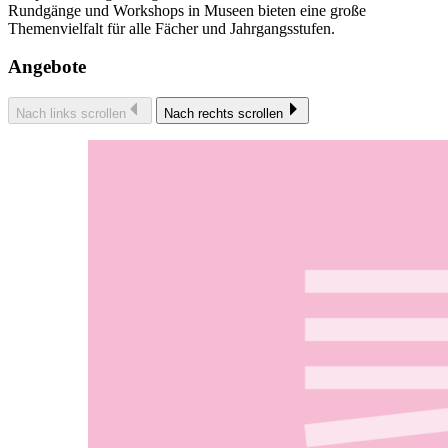
Rundgänge und Workshops in Museen bieten eine große
Themenvielfalt für alle Fächer und Jahrgangsstufen.
Angebote
Nach links scrollen
Nach rechts scrollen