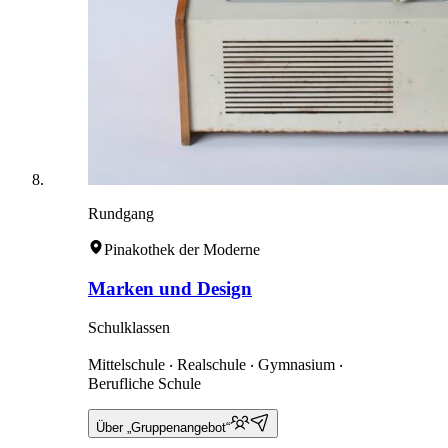
Rundgang
Pinakothek der Moderne
Marken und Design
Schulklassen
Mittelschule ‧ Realschule ‧ Gymnasium ‧
Berufliche Schule
Über „Gruppenangebot“