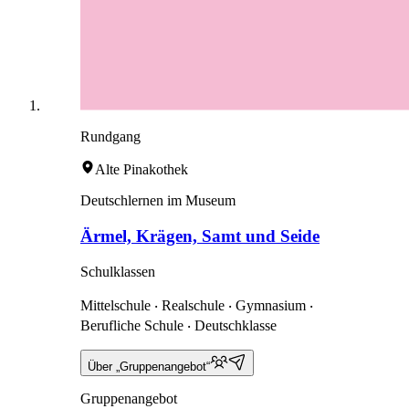
Rundgang
Alte Pinakothek
Deutschlernen im Museum
Ärmel, Krägen, Samt und Seide
Schulklassen
Mittelschule ‧ Realschule ‧ Gymnasium ‧
Berufliche Schule ‧ Deutschklasse
Über „Gruppenangebot“
Gruppenangebot