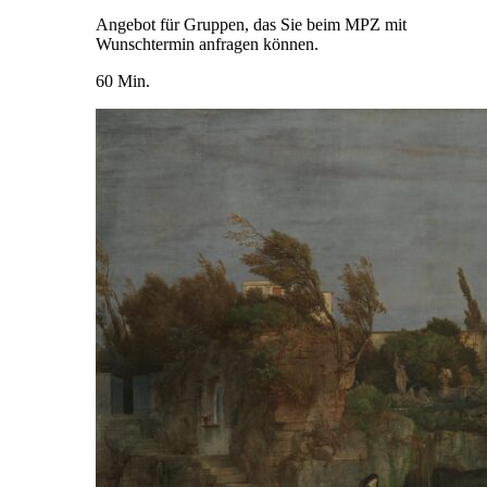
Angebot für Gruppen, das Sie beim MPZ mit
Wunschtermin anfragen können.
60 Min.