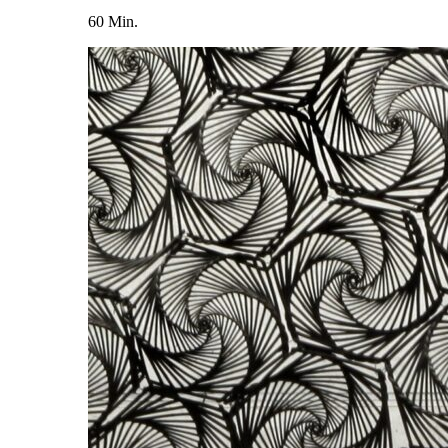
60 Min.