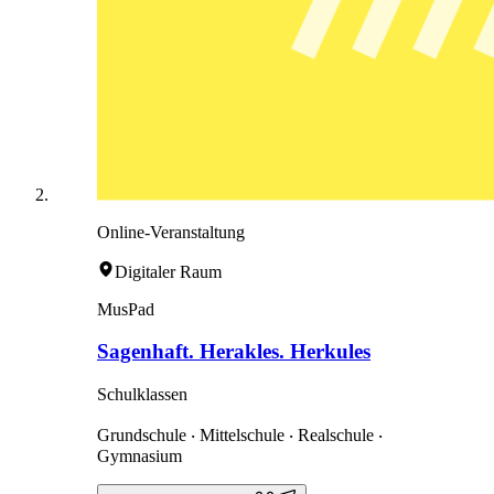
Online-Veranstaltung
Digitaler Raum
MusPad
Sagenhaft. Herakles. Herkules
Schulklassen
Grundschule ‧ Mittelschule ‧ Realschule ‧
Gymnasium