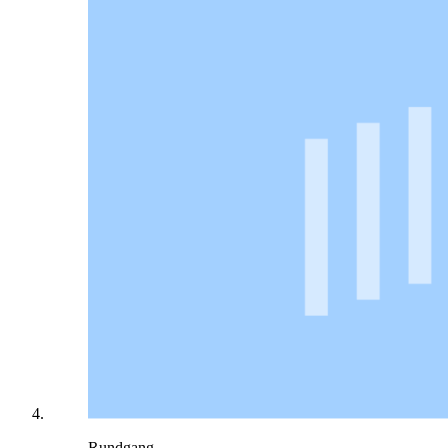
Rundgang