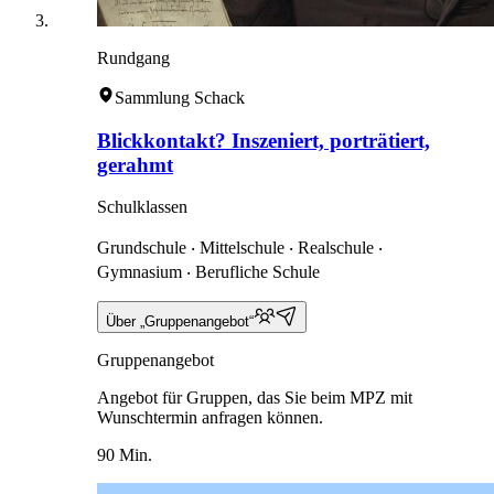
Rundgang
Sammlung Schack
Blickkontakt? Inszeniert, porträtiert,
gerahmt
Schulklassen
Grundschule ‧ Mittelschule ‧ Realschule ‧
Gymnasium ‧ Berufliche Schule
Über „Gruppenangebot“
Gruppenangebot
Angebot für Gruppen, das Sie beim MPZ mit
Wunschtermin anfragen können.
90 Min.