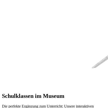
Schulklassen im Museum
Die perfekte Ergänzung zum Unterricht: Unsere interaktiven