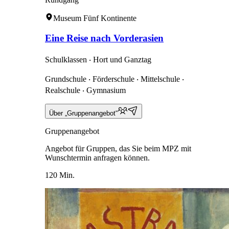
Museum Fünf Kontinente
Eine Reise nach Vorderasien
Schulklassen ‧ Hort und Ganztag
Grundschule ‧ Förderschule ‧ Mittelschule ‧
Realschule ‧ Gymnasium
Über „Gruppenangebot“
Gruppenangebot
Angebot für Gruppen, das Sie beim MPZ mit
Wunschtermin anfragen können.
120 Min.