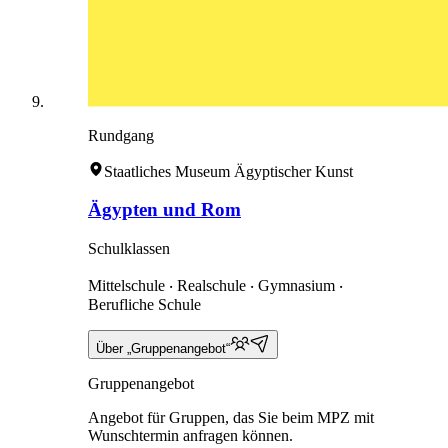
Rundgang
Staatliches Museum Ägyptischer Kunst
Ägypten und Rom
Schulklassen
Mittelschule ‧ Realschule ‧ Gymnasium ‧
Berufliche Schule
Über „Gruppenangebot“
Gruppenangebot
Angebot für Gruppen, das Sie beim MPZ mit
Wunschtermin anfragen können.