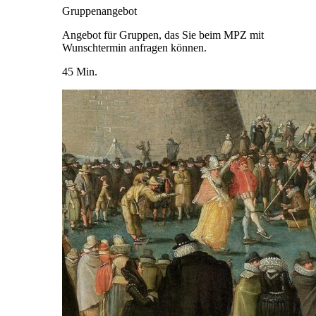
Gruppenangebot
Angebot für Gruppen, das Sie beim MPZ mit
Wunschtermin anfragen können.
45 Min.