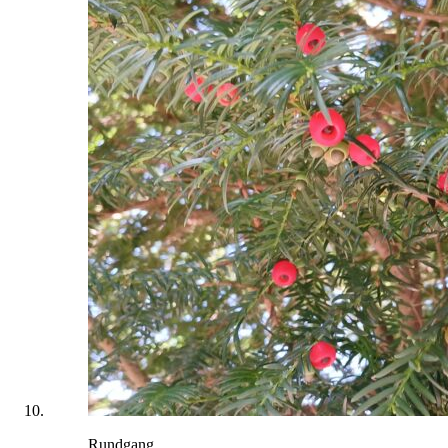
Rundgang