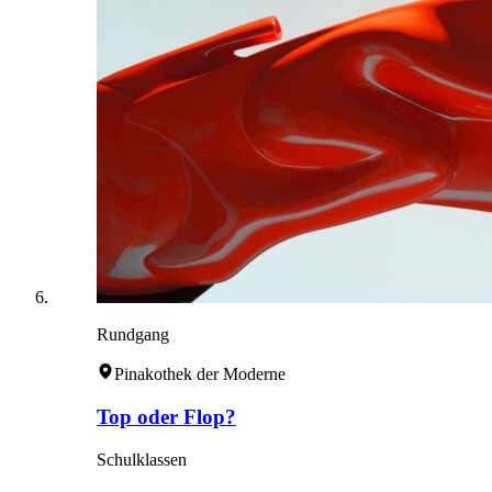
Rundgang
Pinakothek der Moderne
Top oder Flop?
Schulklassen