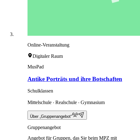
Online-Veranstaltung
Digitaler Raum
MusPad
Antike Porträts und ihre Botschaften
Schulklassen
Mittelschule ‧ Realschule ‧ Gymnasium
Über „Gruppenangebot“
Gruppenangebot
Angebot für Gruppen, das Sie beim MPZ mit