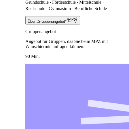
Grundschule ‧ Förderschule ‧ Mittelschule ‧
Realschule ‧ Gymnasium ‧ Berufliche Schule
Über „Gruppenangebot“
Gruppenangebot
Angebot für Gruppen, das Sie beim MPZ mit
Wunschtermin anfragen können.
90 Min.