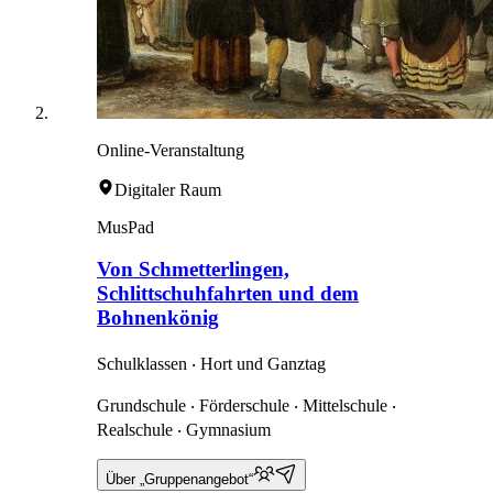
Online-Veranstaltung
Digitaler Raum
MusPad
Von Schmetterlingen,
Schlittschuhfahrten und dem
Bohnenkönig
Schulklassen ‧ Hort und Ganztag
Grundschule ‧ Förderschule ‧ Mittelschule ‧
Realschule ‧ Gymnasium
Über „Gruppenangebot“