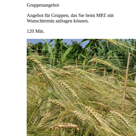
Gruppenangebot
Angebot für Gruppen, das Sie beim MPZ mit
Wunschtermin anfragen können.
120 Min.