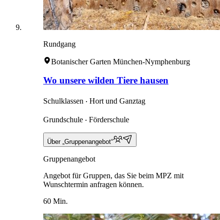
Rundgang
Botanischer Garten München-Nymphenburg
Wo unsere wilden Tiere hausen
Schulklassen ‧ Hort und Ganztag
Grundschule ‧ Förderschule
Über „Gruppenangebot“
Gruppenangebot
Angebot für Gruppen, das Sie beim MPZ mit
Wunschtermin anfragen können.
60 Min.