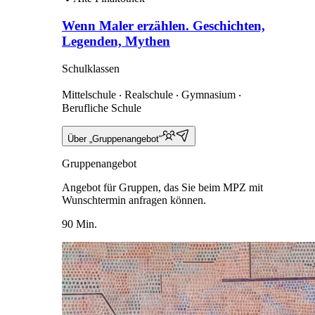
Wenn Maler erzählen. Geschichten,
Legenden, Mythen
Schulklassen
Mittelschule ‧ Realschule ‧ Gymnasium ‧
Berufliche Schule
Über „Gruppenangebot“
Gruppenangebot
Angebot für Gruppen, das Sie beim MPZ mit
Wunschtermin anfragen können.
90 Min.