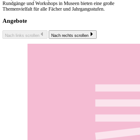
Rundgänge und Workshops in Museen bieten eine große
Themenvielfalt für alle Fächer und Jahrgangsstufen.
Angebote
Nach links scrollen
Nach rechts scrollen