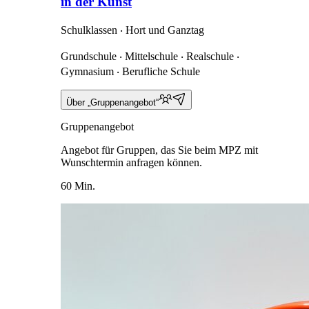
in der Kunst
Schulklassen ‧ Hort und Ganztag
Grundschule ‧ Mittelschule ‧ Realschule ‧
Gymnasium ‧ Berufliche Schule
Über „Gruppenangebot“
Gruppenangebot
Angebot für Gruppen, das Sie beim MPZ mit
Wunschtermin anfragen können.
60 Min.