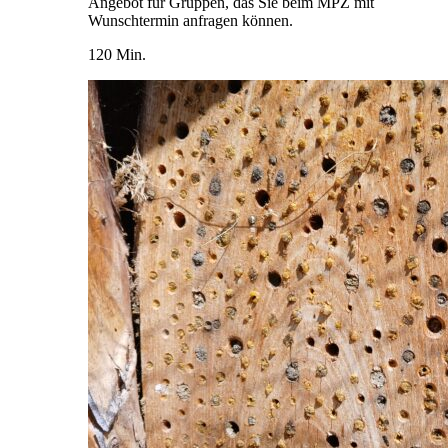
Angebot für Gruppen, das Sie beim MPZ mit
Wunschtermin anfragen können.
120 Min.