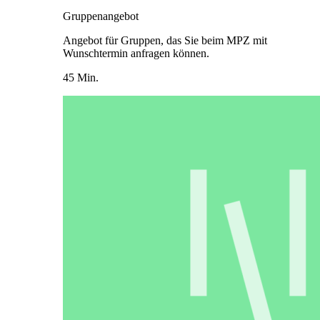
Gruppenangebot
Angebot für Gruppen, das Sie beim MPZ mit
Wunschtermin anfragen können.
45 Min.