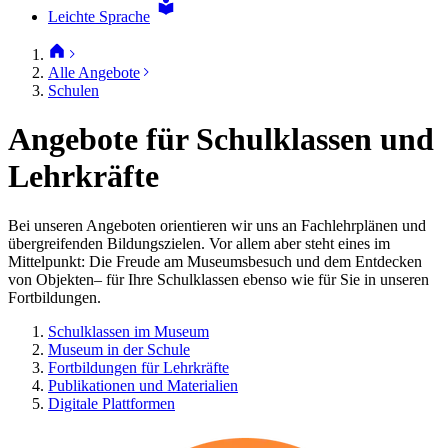
Leichte Sprache
Alle Angebote
Schulen
Angebote für Schulklassen und
Lehrkräfte
Bei unseren Angeboten orientieren wir uns an Fachlehrplänen und
übergreifenden Bildungszielen. Vor allem aber steht eines im
Mittelpunkt: Die Freude am Museumsbesuch und dem Entdecken
von Objekten– für Ihre Schulklassen ebenso wie für Sie in unseren
Fortbildungen.
Schulklassen im Museum
Museum in der Schule
Fortbildungen für Lehrkräfte
Publikationen und Materialien
Digitale Plattformen