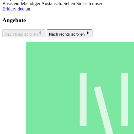
Basis ein lebendiger Austausch. Sehen Sie sich unser
Erklärvideo
an.
Angebote
Nach links scrollen
Nach rechts scrollen