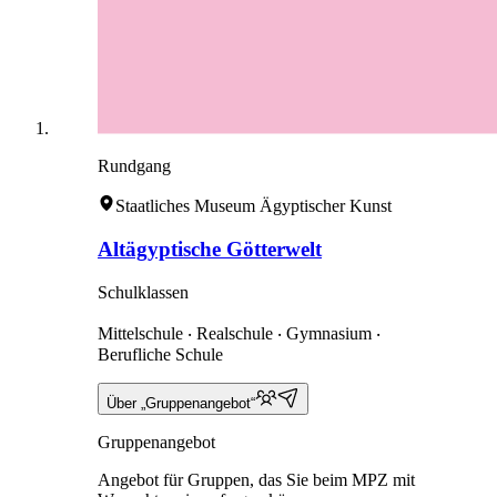
Rundgang
Staatliches Museum Ägyptischer Kunst
Altägyptische Götterwelt
Schulklassen
Mittelschule ‧ Realschule ‧ Gymnasium ‧
Berufliche Schule
Über „Gruppenangebot“
Gruppenangebot
Angebot für Gruppen, das Sie beim MPZ mit