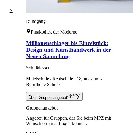
Rundgang
Pinakothek der Moderne
Millionenschlager bis Einzelstück:
Design und Kunsthandwerk in der
Neuen Sammlung
Schulklassen
Mittelschule ‧ Realschule ‧ Gymnasium ‧
Berufliche Schule
Über „Gruppenangebot“
Gruppenangebot
Angebot für Gruppen, das Sie beim MPZ mit
Wunschtermin anfragen können.