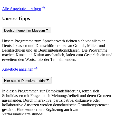
Alle Angebote anzeigen
Unsere Tipps
Deutsch lernen im Museum
Unsere Programme zum Spracherwerb richten sich vor allem an
Deutschklassen und Deutschförderkurse an Grund-, Mittel- und
Berufsschulen und an Berufsintegrationsklassen. Die Programme
machen Kunst und Kultur anschaulich, laden zum Gespräch ein und
erweitern den Wortschatz der Teilnehmenden.
Angebote anzeigen
Hier steckt Demokratie drin!
In diesen Programmen zur Demokratieförderung setzen sich
Schulklassen mit Fragen nach Meinungsfreiheit und deren Grenzen
auseinander. Durch interaktive, partizipative, diskursive oder
kollaborative Ansätzen werden demokratische Grundkompetenzen
gestärkt. Eine wunderbare Ergänzung auch zur
Verfassungsviertelstunde!