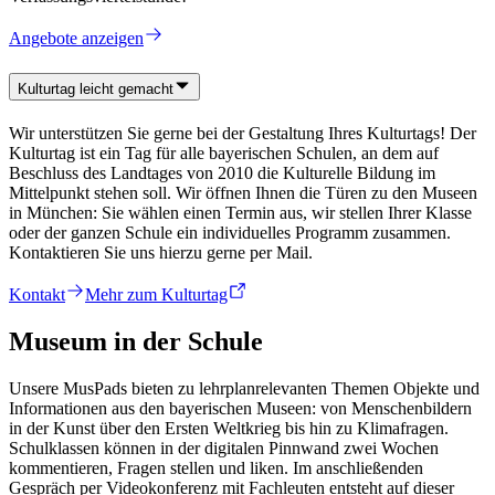
Angebote anzeigen
Kulturtag leicht gemacht
Wir unterstützen Sie gerne bei der Gestaltung Ihres Kulturtags! Der
Kulturtag ist ein Tag für alle bayerischen Schulen, an dem auf
Beschluss des Landtages von 2010 die Kulturelle Bildung im
Mittelpunkt stehen soll. Wir öffnen Ihnen die Türen zu den Museen
in München: Sie wählen einen Termin aus, wir stellen Ihrer Klasse
oder der ganzen Schule ein individuelles Programm zusammen.
Kontaktieren Sie uns hierzu gerne per Mail.
Kontakt
Mehr zum Kulturtag
Museum in der Schule
Unsere MusPads bieten zu lehrplanrelevanten Themen Objekte und
Informationen aus den bayerischen Museen: von Menschenbildern
in der Kunst über den Ersten Weltkrieg bis hin zu Klimafragen.
Schulklassen können in der digitalen Pinnwand zwei Wochen
kommentieren, Fragen stellen und liken. Im anschließenden
Gespräch per Videokonferenz mit Fachleuten entsteht auf dieser