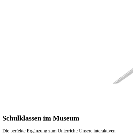
Schulklassen im Museum
Die perfekte Ergänzung zum Unterricht: Unsere interaktiven