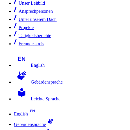
Unser Leitbild
Ansprechpersonen
Unter unserem Dach
Projekte
Tätigkeitsberichte
Freundeskreis
English
Gebärdensprache
Leichte Sprache
English
Gebärdensprache