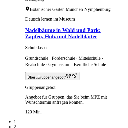
Botanischer Garten München-Nymphenburg
Deutsch lernen im Museum
Nadelbäume in Wald und Park:
Zapfen, Holz und Nadelblätter
Schulklassen
Grundschule ‧ Förderschule ‧ Mittelschule ‧
Realschule ‧ Gymnasium ‧ Berufliche Schule
Über „Gruppenangebot“
Gruppenangebot
Angebot für Gruppen, das Sie beim MPZ mit
Wunschtermin anfragen können.
120 Min.
1
2