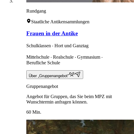
Rundgang
Staatliche Antikensammlungen
Frauen in der Antike
Schulklassen ‧ Hort und Ganztag
Mittelschule ‧ Realschule ‧ Gymnasium ‧
Berufliche Schule
Über „Gruppenangebot“
Gruppenangebot
Angebot für Gruppen, das Sie beim MPZ mit
Wunschtermin anfragen können.
60 Min.