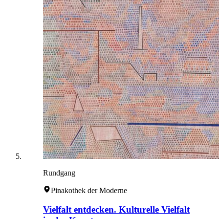
Rundgang
Pinakothek der Moderne
Vielfalt entdecken. Kulturelle Vielfalt