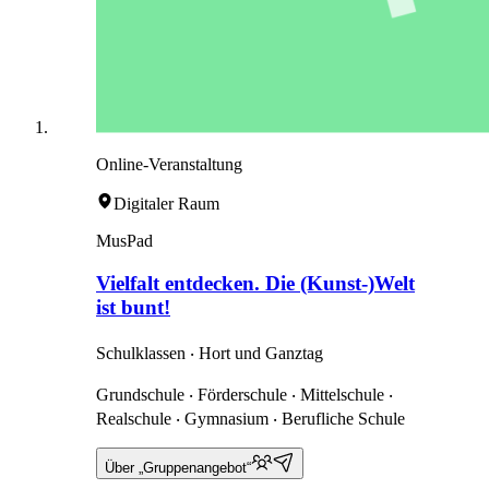
Online-Veranstaltung
Digitaler Raum
MusPad
Vielfalt entdecken. Die (Kunst-)Welt
ist bunt!
Schulklassen ‧ Hort und Ganztag
Grundschule ‧ Förderschule ‧ Mittelschule ‧
Realschule ‧ Gymnasium ‧ Berufliche Schule
Über „Gruppenangebot“