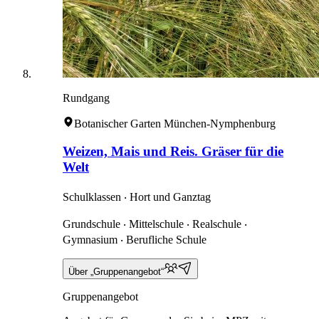
Rundgang
Botanischer Garten München-Nymphenburg
Weizen, Mais und Reis. Gräser für die
Welt
Schulklassen ‧ Hort und Ganztag
Grundschule ‧ Mittelschule ‧ Realschule ‧
Gymnasium ‧ Berufliche Schule
Über „Gruppenangebot“
Gruppenangebot