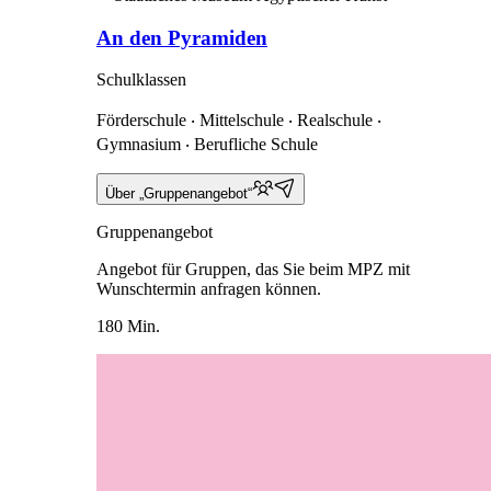
An den Pyramiden
Schulklassen
Förderschule ‧ Mittelschule ‧ Realschule ‧
Gymnasium ‧ Berufliche Schule
Über „Gruppenangebot“
Gruppenangebot
Angebot für Gruppen, das Sie beim MPZ mit
Wunschtermin anfragen können.
180 Min.