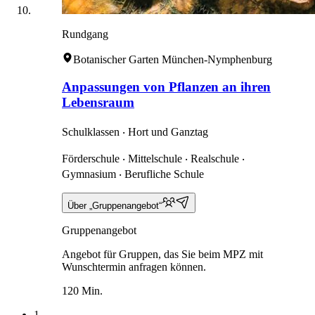
Rundgang
Botanischer Garten München-Nymphenburg
Anpassungen von Pflanzen an ihren
Lebensraum
Schulklassen ‧ Hort und Ganztag
Förderschule ‧ Mittelschule ‧ Realschule ‧
Gymnasium ‧ Berufliche Schule
Über „Gruppenangebot“
Gruppenangebot
Angebot für Gruppen, das Sie beim MPZ mit
Wunschtermin anfragen können.
120 Min.
1