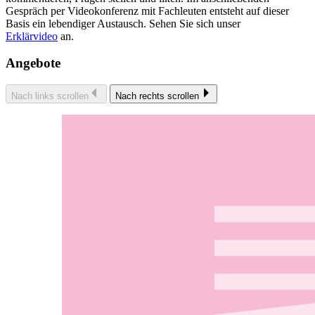
Gespräch per Videokonferenz mit Fachleuten entsteht auf dieser
Basis ein lebendiger Austausch. Sehen Sie sich unser
Erklärvideo
an.
Angebote
Nach links scrollen
Nach rechts scrollen