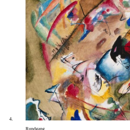
Rundgang