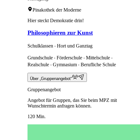
Pinakothek der Moderne
Hier steckt Demokratie drin!
Philosophieren zur Kunst
Schulklassen ‧ Hort und Ganztag
Grundschule ‧ Förderschule ‧ Mittelschule ‧
Realschule ‧ Gymnasium ‧ Berufliche Schule
Über „Gruppenangebot“
Gruppenangebot
Angebot für Gruppen, das Sie beim MPZ mit
Wunschtermin anfragen können.
120 Min.