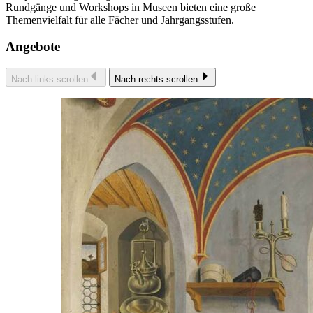
Rundgänge und Workshops in Museen bieten eine große
Themenvielfalt für alle Fächer und Jahrgangsstufen.
Angebote
Nach links scrollen
Nach rechts scrollen