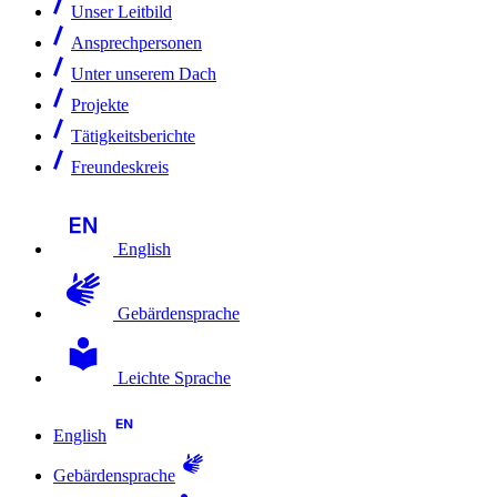
Unser Leitbild
Ansprechpersonen
Unter unserem Dach
Projekte
Tätigkeitsberichte
Freundeskreis
English
Gebärdensprache
Leichte Sprache
English
Gebärdensprache