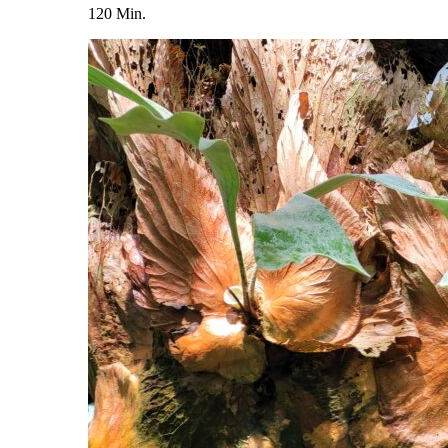
120 Min.