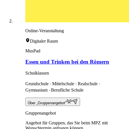
Online-Veranstaltung
Digitaler Raum
MusPad
Essen und Trinken bei den Römern
Schulklassen
Grundschule ‧ Mittelschule ‧ Realschule ‧
Gymnasium ‧ Berufliche Schule
Über „Gruppenangebot“
Gruppenangebot
Angebot für Gruppen, das Sie beim MPZ mit
Wunschtermin anfragen können.