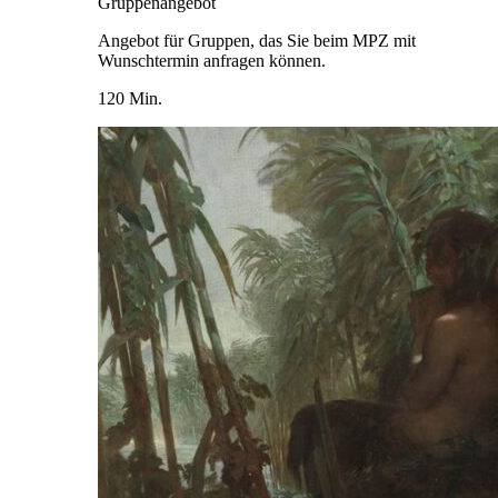
Gruppenangebot
Angebot für Gruppen, das Sie beim MPZ mit
Wunschtermin anfragen können.
120 Min.