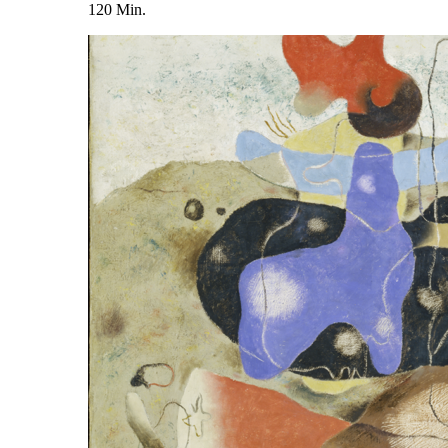
120 Min.