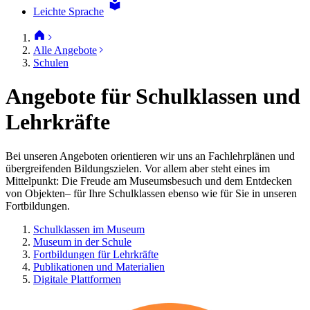
Leichte Sprache
Alle Angebote
Schulen
Angebote für Schulklassen und
Lehrkräfte
Bei unseren Angeboten orientieren wir uns an Fachlehrplänen und
übergreifenden Bildungszielen. Vor allem aber steht eines im
Mittelpunkt: Die Freude am Museumsbesuch und dem Entdecken
von Objekten– für Ihre Schulklassen ebenso wie für Sie in unseren
Fortbildungen.
Schulklassen im Museum
Museum in der Schule
Fortbildungen für Lehrkräfte
Publikationen und Materialien
Digitale Plattformen