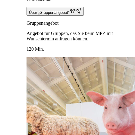
Über „Gruppenangebot“
Gruppenangebot
Angebot für Gruppen, das Sie beim MPZ mit
Wunschtermin anfragen können.
120 Min.