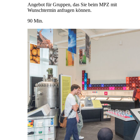
Angebot für Gruppen, das Sie beim MPZ mit
Wunschtermin anfragen können.
90 Min.