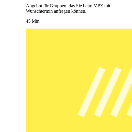
Angebot für Gruppen, das Sie beim MPZ mit
Wunschtermin anfragen können.
45 Min.