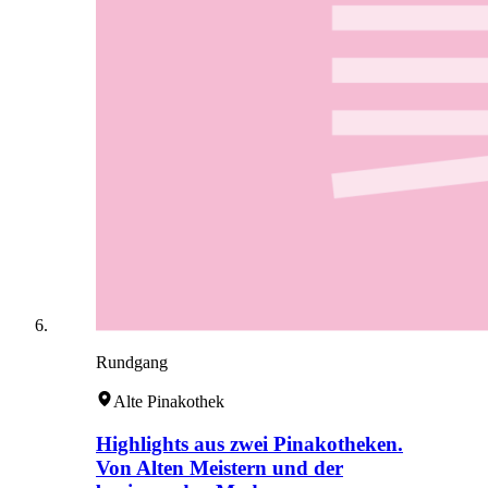
Rundgang
Alte Pinakothek
Highlights aus zwei Pinakotheken.
Von Alten Meistern und der