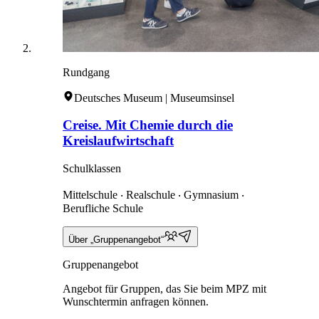
Rundgang
Deutsches Museum | Museumsinsel
Creise. Mit Chemie durch die
Kreislaufwirtschaft
Schulklassen
Mittelschule ‧ Realschule ‧ Gymnasium ‧
Berufliche Schule
Über „Gruppenangebot“
Gruppenangebot
Angebot für Gruppen, das Sie beim MPZ mit
Wunschtermin anfragen können.