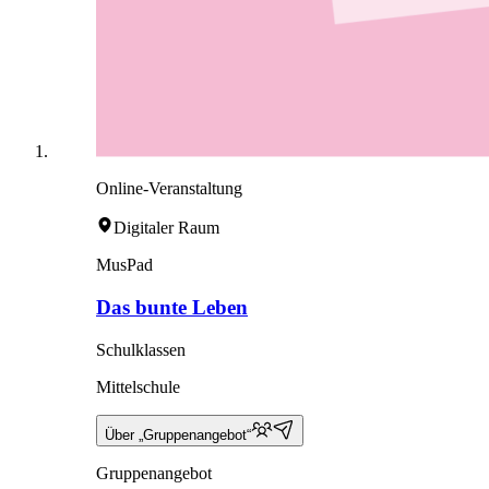
Online-Veranstaltung
Digitaler Raum
MusPad
Das bunte Leben
Schulklassen
Mittelschule
Über „Gruppenangebot“
Gruppenangebot