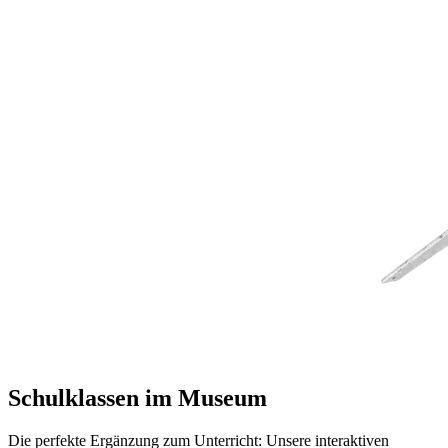
Schulklassen im Museum
Die perfekte Ergänzung zum Unterricht: Unsere interaktiven