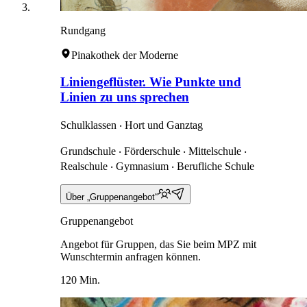
Rundgang
Pinakothek der Moderne
Liniengeflüster. Wie Punkte und
Linien zu uns sprechen
Schulklassen ‧ Hort und Ganztag
Grundschule ‧ Förderschule ‧ Mittelschule ‧
Realschule ‧ Gymnasium ‧ Berufliche Schule
Über „Gruppenangebot“
Gruppenangebot
Angebot für Gruppen, das Sie beim MPZ mit
Wunschtermin anfragen können.
120 Min.