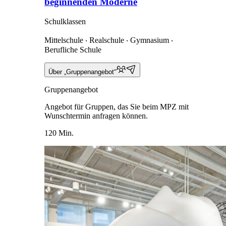
beginnenden Moderne
Schulklassen
Mittelschule ‧ Realschule ‧ Gymnasium ‧
Berufliche Schule
Über „Gruppenangebot“
Gruppenangebot
Angebot für Gruppen, das Sie beim MPZ mit
Wunschtermin anfragen können.
120 Min.