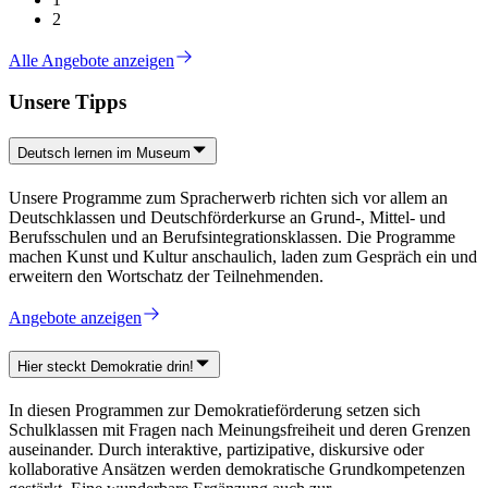
2
Alle Angebote anzeigen
Unsere Tipps
Deutsch lernen im Museum
Unsere Programme zum Spracherwerb richten sich vor allem an
Deutschklassen und Deutschförderkurse an Grund-, Mittel- und
Berufsschulen und an Berufsintegrationsklassen. Die Programme
machen Kunst und Kultur anschaulich, laden zum Gespräch ein und
erweitern den Wortschatz der Teilnehmenden.
Angebote anzeigen
Hier steckt Demokratie drin!
In diesen Programmen zur Demokratieförderung setzen sich
Schulklassen mit Fragen nach Meinungsfreiheit und deren Grenzen
auseinander. Durch interaktive, partizipative, diskursive oder
kollaborative Ansätzen werden demokratische Grundkompetenzen