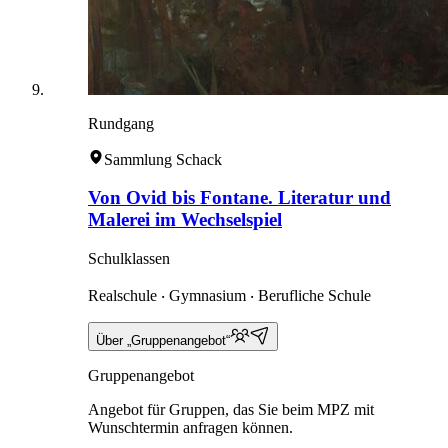
Rundgang
Sammlung Schack
Von Ovid bis Fontane. Literatur und
Malerei im Wechselspiel
Schulklassen
Realschule ‧ Gymnasium ‧ Berufliche Schule
Über „Gruppenangebot“
Gruppenangebot
Angebot für Gruppen, das Sie beim MPZ mit
Wunschtermin anfragen können.