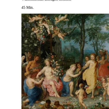
45 Min.