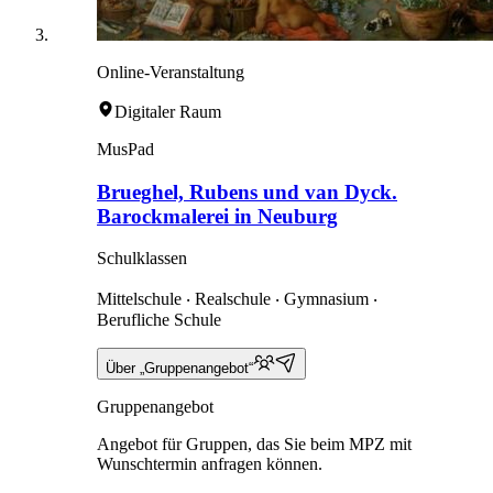
Online-Veranstaltung
Digitaler Raum
MusPad
Brueghel, Rubens und van Dyck.
Barockmalerei in Neuburg
Schulklassen
Mittelschule ‧ Realschule ‧ Gymnasium ‧
Berufliche Schule
Über „Gruppenangebot“
Gruppenangebot
Angebot für Gruppen, das Sie beim MPZ mit
Wunschtermin anfragen können.