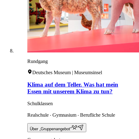
Rundgang
Deutsches Museum | Museumsinsel
Klima auf dem Teller. Was hat mein
Essen mit unserem Klima zu tun?
Schulklassen
Realschule ‧ Gymnasium ‧ Berufliche Schule
Über „Gruppenangebot“