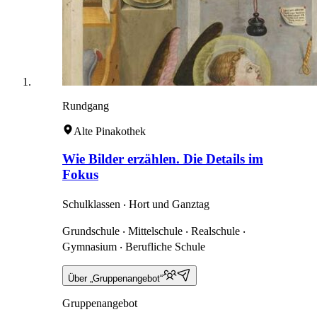
Rundgang
Alte Pinakothek
Wie Bilder erzählen. Die Details im
Fokus
Schulklassen ‧ Hort und Ganztag
Grundschule ‧ Mittelschule ‧ Realschule ‧
Gymnasium ‧ Berufliche Schule
Über „Gruppenangebot“
Gruppenangebot