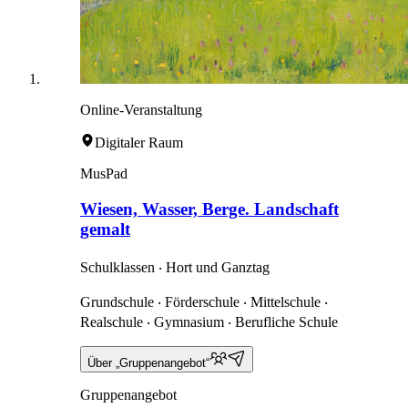
Online-Veranstaltung
Digitaler Raum
MusPad
Wiesen, Wasser, Berge. Landschaft
gemalt
Schulklassen ‧ Hort und Ganztag
Grundschule ‧ Förderschule ‧ Mittelschule ‧
Realschule ‧ Gymnasium ‧ Berufliche Schule
Über „Gruppenangebot“
Gruppenangebot