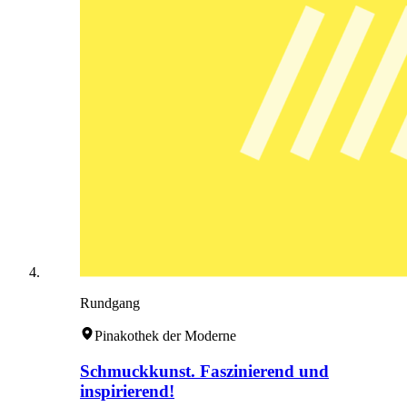
Rundgang
Pinakothek der Moderne
Schmuckkunst. Faszinierend und
inspirierend!