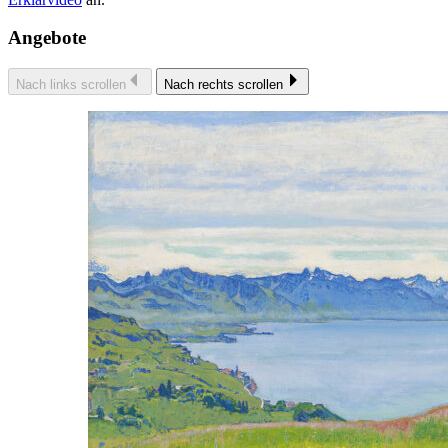
Angebote
Nach links scrollen
Nach rechts scrollen