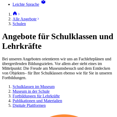
Leichte Sprache
Alle Angebote
Schulen
Angebote für Schulklassen und
Lehrkräfte
Bei unseren Angeboten orientieren wir uns an Fachlehrplänen und
übergreifenden Bildungszielen. Vor allem aber steht eines im
Mittelpunkt: Die Freude am Museumsbesuch und dem Entdecken
von Objekten– für Ihre Schulklassen ebenso wie für Sie in unseren
Fortbildungen.
Schulklassen im Museum
Museum in der Schule
Fortbildungen für Lehrkräfte
Publikationen und Materialien
Digitale Plattformen