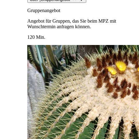
Gruppenangebot
Angebot für Gruppen, das Sie beim MPZ mit
Wunschtermin anfragen können.
120 Min.