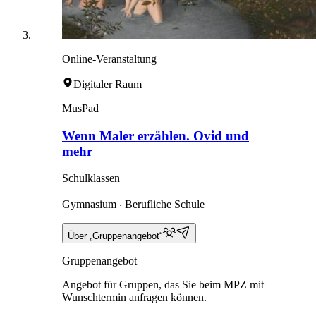
Online-Veranstaltung
Digitaler Raum
MusPad
Wenn Maler erzählen. Ovid und
mehr
Schulklassen
Gymnasium ‧ Berufliche Schule
Über „Gruppenangebot“
Gruppenangebot
Angebot für Gruppen, das Sie beim MPZ mit
Wunschtermin anfragen können.