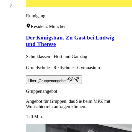
Rundgang
Residenz München
Der Königsbau. Zu Gast bei Ludwig
und Therese
Schulklassen ‧ Hort und Ganztag
Grundschule ‧ Realschule ‧ Gymnasium
Über „Gruppenangebot“
Gruppenangebot
Angebot für Gruppen, das Sie beim MPZ mit
Wunschtermin anfragen können.
120 Min.