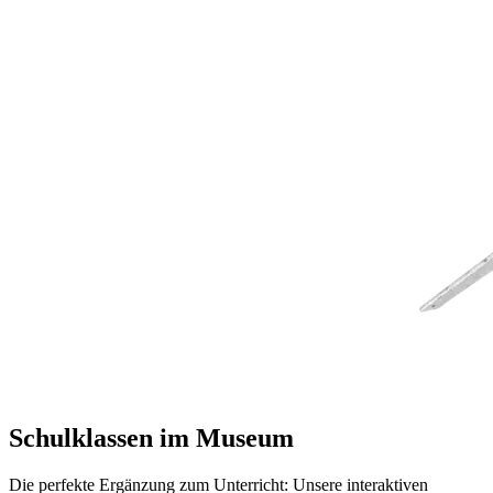
Schulklassen im Museum
Die perfekte Ergänzung zum Unterricht: Unsere interaktiven