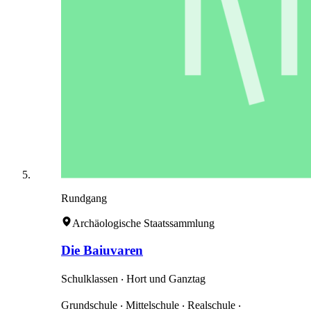
Rundgang
Archäologische Staatssammlung
Die Baiuvaren
Schulklassen ‧ Hort und Ganztag
Grundschule ‧ Mittelschule ‧ Realschule ‧