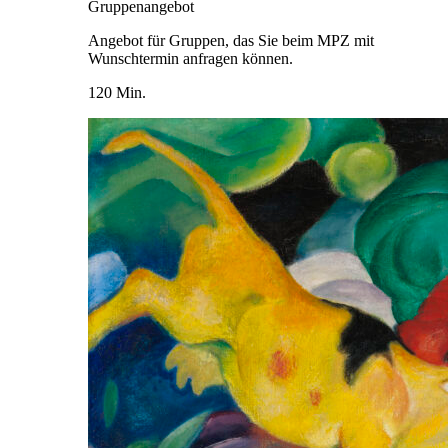
Gruppenangebot
Angebot für Gruppen, das Sie beim MPZ mit
Wunschtermin anfragen können.
120 Min.