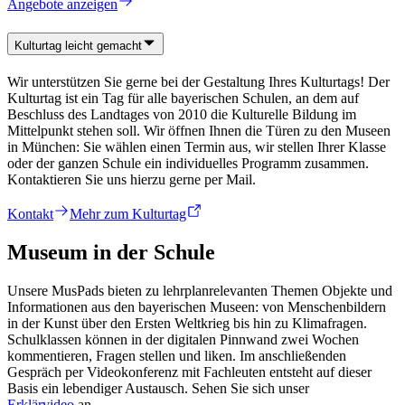
Angebote anzeigen
Kulturtag leicht gemacht
Wir unterstützen Sie gerne bei der Gestaltung Ihres Kulturtags! Der
Kulturtag ist ein Tag für alle bayerischen Schulen, an dem auf
Beschluss des Landtages von 2010 die Kulturelle Bildung im
Mittelpunkt stehen soll. Wir öffnen Ihnen die Türen zu den Museen
in München: Sie wählen einen Termin aus, wir stellen Ihrer Klasse
oder der ganzen Schule ein individuelles Programm zusammen.
Kontaktieren Sie uns hierzu gerne per Mail.
Kontakt
Mehr zum Kulturtag
Museum in der Schule
Unsere MusPads bieten zu lehrplanrelevanten Themen Objekte und
Informationen aus den bayerischen Museen: von Menschenbildern
in der Kunst über den Ersten Weltkrieg bis hin zu Klimafragen.
Schulklassen können in der digitalen Pinnwand zwei Wochen
kommentieren, Fragen stellen und liken. Im anschließenden
Gespräch per Videokonferenz mit Fachleuten entsteht auf dieser
Basis ein lebendiger Austausch. Sehen Sie sich unser
Erklärvideo
an.