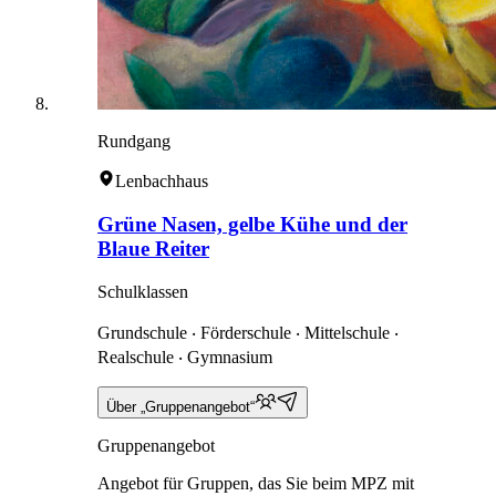
Rundgang
Lenbachhaus
Grüne Nasen, gelbe Kühe und der
Blaue Reiter
Schulklassen
Grundschule ‧ Förderschule ‧ Mittelschule ‧
Realschule ‧ Gymnasium
Über „Gruppenangebot“
Gruppenangebot
Angebot für Gruppen, das Sie beim MPZ mit