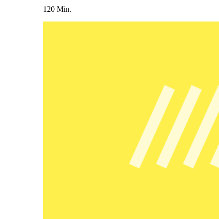
120 Min.