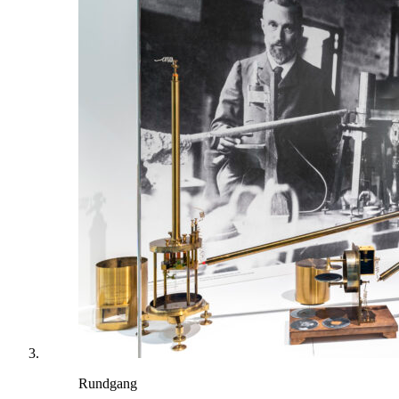
Rundgang