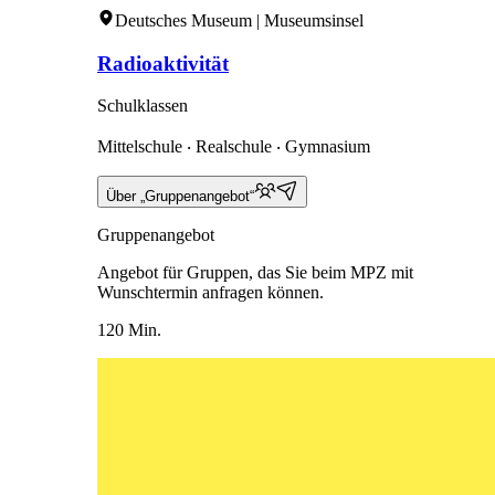
Deutsches Museum | Museumsinsel
Radioaktivität
Schulklassen
Mittelschule ‧ Realschule ‧ Gymnasium
Über „Gruppenangebot“
Gruppenangebot
Angebot für Gruppen, das Sie beim MPZ mit
Wunschtermin anfragen können.
120 Min.