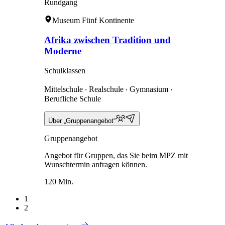
Rundgang
Museum Fünf Kontinente
Afrika zwischen Tradition und
Moderne
Schulklassen
Mittelschule ‧ Realschule ‧ Gymnasium ‧
Berufliche Schule
Über „Gruppenangebot“
Gruppenangebot
Angebot für Gruppen, das Sie beim MPZ mit
Wunschtermin anfragen können.
120 Min.
1
2