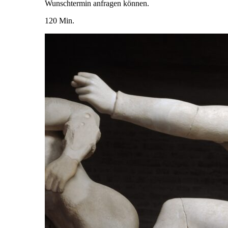
Wunschtermin anfragen können.
120 Min.