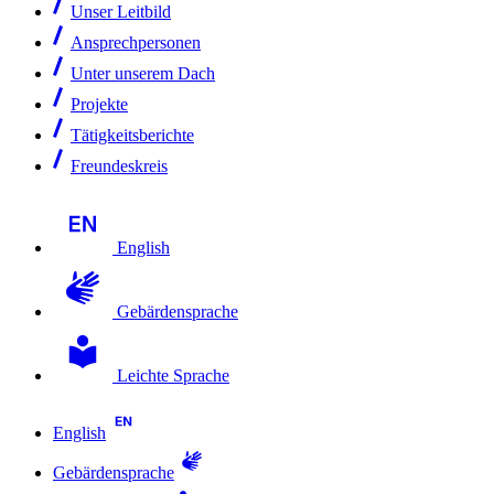
Unser Leitbild
Ansprechpersonen
Unter unserem Dach
Projekte
Tätigkeitsberichte
Freundeskreis
English
Gebärdensprache
Leichte Sprache
English
Gebärdensprache