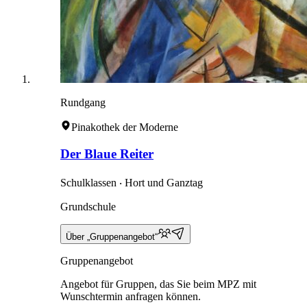
Rundgang
Pinakothek der Moderne
Der Blaue Reiter
Schulklassen ‧ Hort und Ganztag
Grundschule
Über „Gruppenangebot“
Gruppenangebot
Angebot für Gruppen, das Sie beim MPZ mit
Wunschtermin anfragen können.