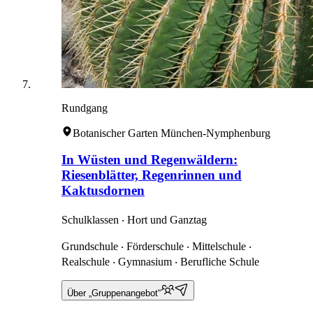
Rundgang
Botanischer Garten München-Nymphenburg
In Wüsten und Regenwäldern:
Riesenblätter, Regenrinnen und
Kaktusdornen
Schulklassen ‧ Hort und Ganztag
Grundschule ‧ Förderschule ‧ Mittelschule ‧
Realschule ‧ Gymnasium ‧ Berufliche Schule
Über „Gruppenangebot“