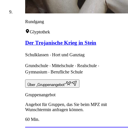
Rundgang
Glyptothek
Der Trojanische Krieg in Stein
Schulklassen ‧ Hort und Ganztag
Grundschule ‧ Mittelschule ‧ Realschule ‧
Gymnasium ‧ Berufliche Schule
Über „Gruppenangebot“
Gruppenangebot
Angebot für Gruppen, das Sie beim MPZ mit
Wunschtermin anfragen können.
60 Min.