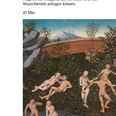
Wunschtermin anfragen können.
45 Min.