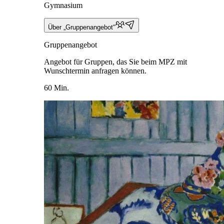
Gymnasium
Über „Gruppenangebot“
Gruppenangebot
Angebot für Gruppen, das Sie beim MPZ mit
Wunschtermin anfragen können.
60 Min.