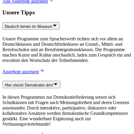
Alle Angebote anzeigen
Unsere Tipps
Deutsch lernen im Museum
Unsere Programme zum Spracherwerb richten sich vor allem an
Deutschklassen und Deutschförderkurse an Grund-, Mittel- und
Berufsschulen und an Berufsintegrationsklassen. Die Programme
machen Kunst und Kultur anschaulich, laden zum Gespräch ein und
erweitern den Wortschatz der Teilnehmenden.
Angebote anzeigen
Hier steckt Demokratie drin!
In diesen Programmen zur Demokratieförderung setzen sich
Schulklassen mit Fragen nach Meinungsfreiheit und deren Grenzen
auseinander. Durch interaktive, partizipative, diskursive oder
kollaborative Ansätzen werden demokratische Grundkompetenzen
gestärkt. Eine wunderbare Ergänzung auch zur
Verfassungsviertelstunde!