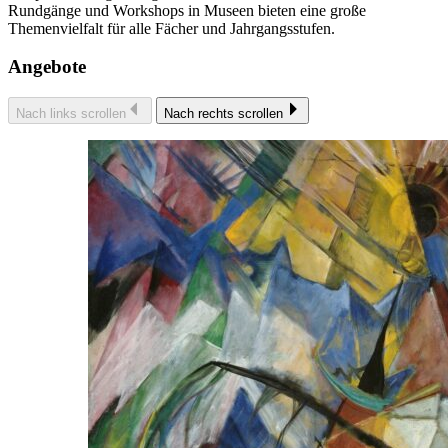
Rundgänge und Workshops in Museen bieten eine große
Themenvielfalt für alle Fächer und Jahrgangsstufen.
Angebote
Nach links scrollen
Nach rechts scrollen