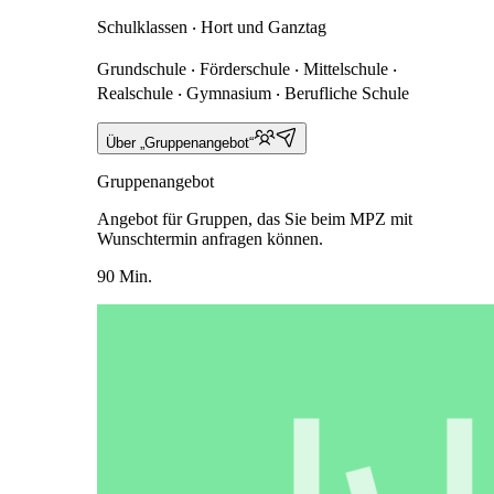
Schulklassen ‧ Hort und Ganztag
Grundschule ‧ Förderschule ‧ Mittelschule ‧
Realschule ‧ Gymnasium ‧ Berufliche Schule
Über „Gruppenangebot“
Gruppenangebot
Angebot für Gruppen, das Sie beim MPZ mit
Wunschtermin anfragen können.
90 Min.