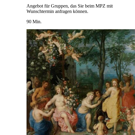
Angebot für Gruppen, das Sie beim MPZ mit
Wunschtermin anfragen können.
90 Min.