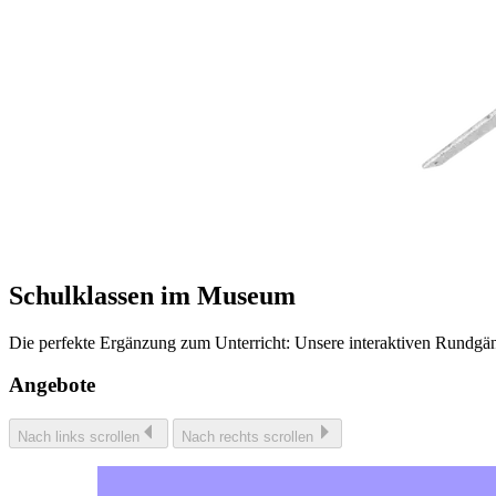
Schulklassen im Museum
Die perfekte Ergänzung zum Unterricht: Unsere interaktiven Rundgän
Angebote
Nach links scrollen
Nach rechts scrollen