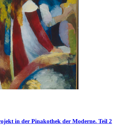
rojekt in der Pinakothek der Moderne. Teil 2