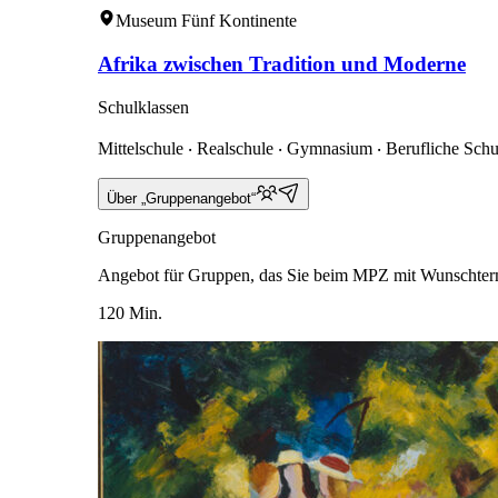
Museum Fünf Kontinente
Afrika zwischen Tradition und Moderne
Schulklassen
Mittelschule ‧ Realschule ‧ Gymnasium ‧ Berufliche Schu
Über „Gruppenangebot“
Gruppenangebot
Angebot für Gruppen, das Sie beim MPZ mit Wunschter
120 Min.