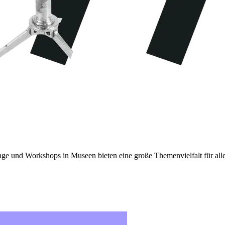
ge und Workshops in Museen bieten eine große Themenvielfalt für all