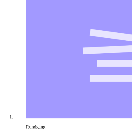
Rundgang