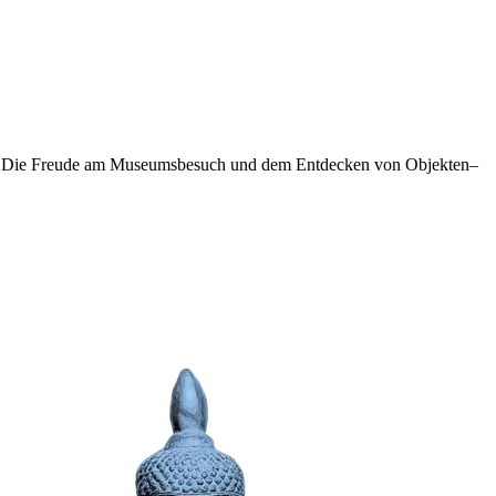
unkt: Die Freude am Museumsbesuch und dem Entdecken von Objekten–