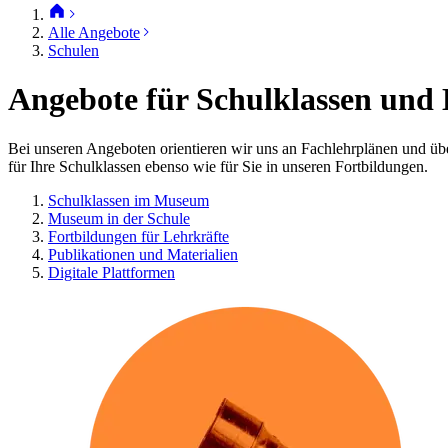
Alle Angebote
Schulen
Angebote für Schulklassen und 
Bei unseren Angeboten orientieren wir uns an Fachlehrplänen und ü
für Ihre Schulklassen ebenso wie für Sie in unseren Fortbildungen.
Schulklassen im Museum
Museum in der Schule
Fortbildungen für Lehrkräfte
Publikationen und Materialien
Digitale Plattformen