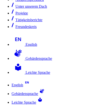
Unter unserem Dach
Projekte
Tätigkeitsberichte
Freundeskreis
English
Gebärdensprache
Leichte Sprache
English
Gebärdensprache
Leichte Sprache