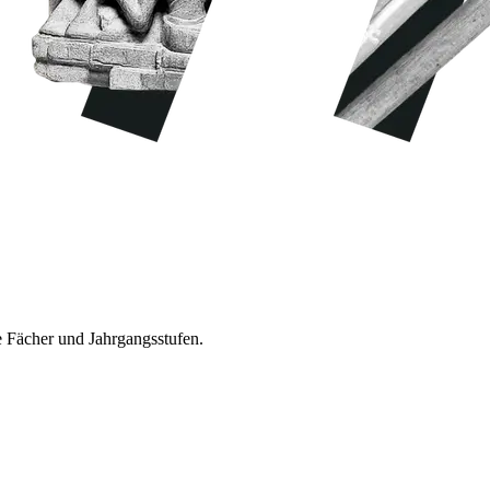
e Fächer und Jahrgangsstufen.