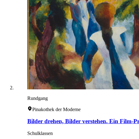
Rundgang
Pinakothek der Moderne
Bilder drehen, Bilder verstehen. Ein Film-P
Schulklassen