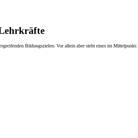
Lehrkräfte
bergreifenden Bildungszielen. Vor allem aber steht eines im Mittelp