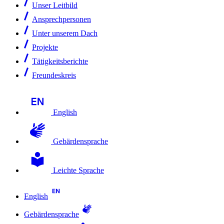
Unser Leitbild
Ansprechpersonen
Unter unserem Dach
Projekte
Tätigkeitsberichte
Freundeskreis
English
Gebärdensprache
Leichte Sprache
English
Gebärdensprache