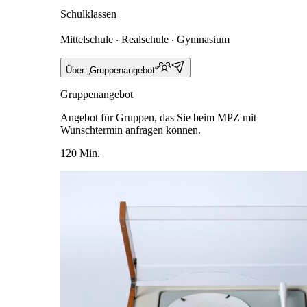
Schulklassen
Mittelschule ‧ Realschule ‧ Gymnasium
Über „Gruppenangebot“
Gruppenangebot
Angebot für Gruppen, das Sie beim MPZ mit
Wunschtermin anfragen können.
120 Min.