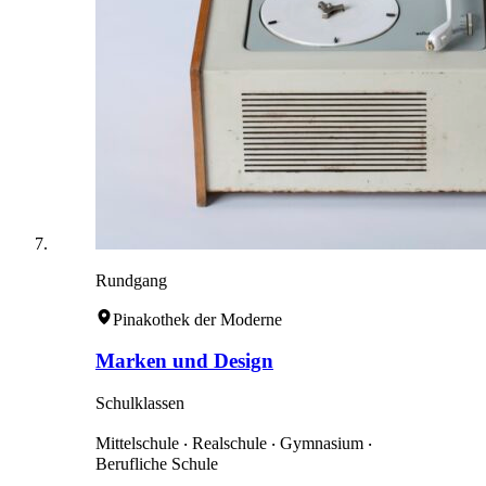
Rundgang
Pinakothek der Moderne
Marken und Design
Schulklassen
Mittelschule ‧ Realschule ‧ Gymnasium ‧
Berufliche Schule