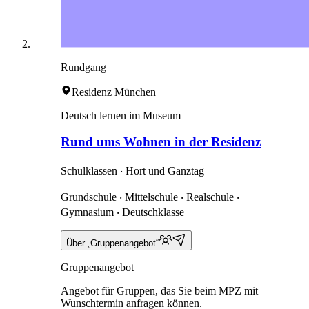
Rundgang
Residenz München
Deutsch lernen im Museum
Rund ums Wohnen in der Residenz
Schulklassen ‧ Hort und Ganztag
Grundschule ‧ Mittelschule ‧ Realschule ‧
Gymnasium ‧ Deutschklasse
Über „Gruppenangebot“
Gruppenangebot
Angebot für Gruppen, das Sie beim MPZ mit
Wunschtermin anfragen können.