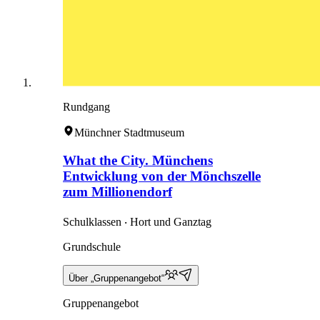
Rundgang
Münchner Stadtmuseum
What the City. Münchens
Entwicklung von der Mönchszelle
zum Millionendorf
Schulklassen ‧ Hort und Ganztag
Grundschule
Über „Gruppenangebot“
Gruppenangebot