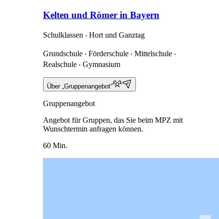
Kelten und Römer in Bayern
Schulklassen ‧ Hort und Ganztag
Grundschule ‧ Förderschule ‧ Mittelschule ‧
Realschule ‧ Gymnasium
Über „Gruppenangebot“
Gruppenangebot
Angebot für Gruppen, das Sie beim MPZ mit
Wunschtermin anfragen können.
60 Min.