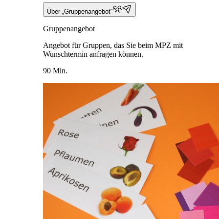
Über „Gruppenangebot“
Gruppenangebot
Angebot für Gruppen, das Sie beim MPZ mit
Wunschtermin anfragen können.
90 Min.