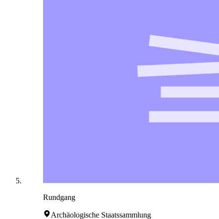
Rundgang
Archäologische Staatssammlung