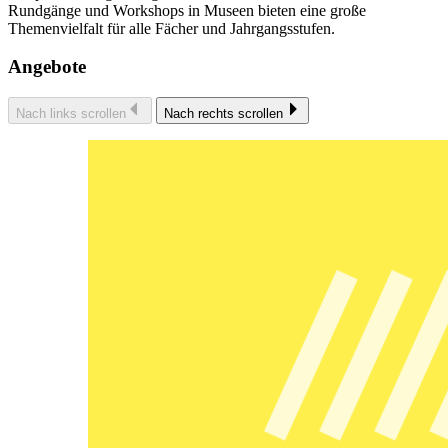
Rundgänge und Workshops in Museen bieten eine große
Themenvielfalt für alle Fächer und Jahrgangsstufen.
Angebote
Nach links scrollen
Nach rechts scrollen