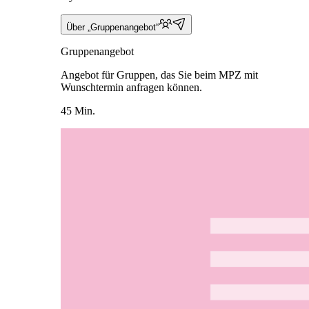
Über „Gruppenangebot“
Gruppenangebot
Angebot für Gruppen, das Sie beim MPZ mit
Wunschtermin anfragen können.
45 Min.