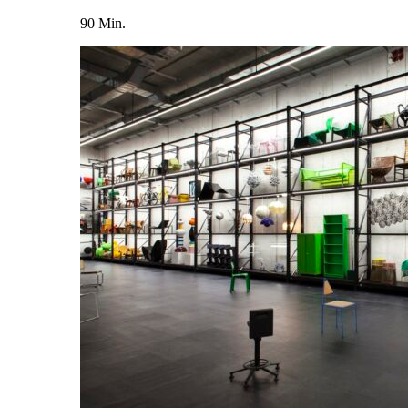
90 Min.