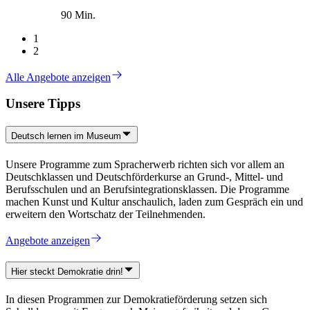
90 Min.
1
2
Alle Angebote anzeigen
Unsere Tipps
Deutsch lernen im Museum
Unsere Programme zum Spracherwerb richten sich vor allem an
Deutschklassen und Deutschförderkurse an Grund-, Mittel- und
Berufsschulen und an Berufsintegrationsklassen. Die Programme
machen Kunst und Kultur anschaulich, laden zum Gespräch ein und
erweitern den Wortschatz der Teilnehmenden.
Angebote anzeigen
Hier steckt Demokratie drin!
In diesen Programmen zur Demokratieförderung setzen sich