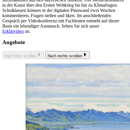
in der Kunst über den Ersten Weltkrieg bis hin zu Klimafragen.
Schulklassen können in der digitalen Pinnwand zwei Wochen
kommentieren, Fragen stellen und liken. Im anschließenden
Gespräch per Videokonferenz mit Fachleuten entsteht auf dieser
Basis ein lebendiger Austausch. Sehen Sie sich unser
Erklärvideo
an.
Angebote
Nach links scrollen
Nach rechts scrollen