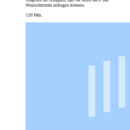
Wunschtermin anfragen können.
120 Min.