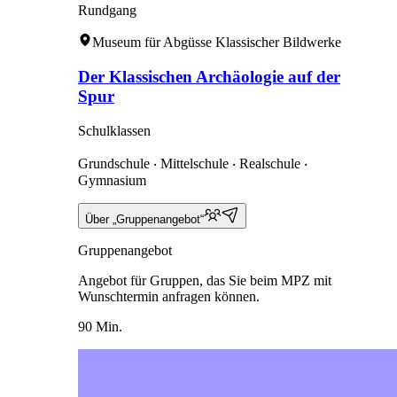
Rundgang
Museum für Abgüsse Klassischer Bildwerke
Der Klassischen Archäologie auf der
Spur
Schulklassen
Grundschule ‧ Mittelschule ‧ Realschule ‧
Gymnasium
Über „Gruppenangebot“
Gruppenangebot
Angebot für Gruppen, das Sie beim MPZ mit
Wunschtermin anfragen können.
90 Min.