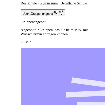
Realschule ‧ Gymnasium ‧ Berufliche Schule
Über „Gruppenangebot“
Gruppenangebot
Angebot für Gruppen, das Sie beim MPZ mit
Wunschtermin anfragen können.
90 Min.