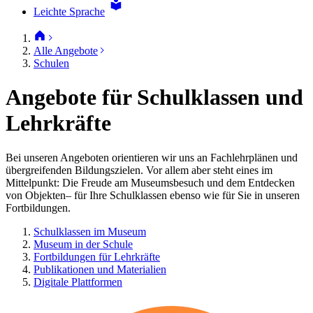
Leichte Sprache
Alle Angebote
Schulen
Angebote für Schulklassen und
Lehrkräfte
Bei unseren Angeboten orientieren wir uns an Fachlehrplänen und
übergreifenden Bildungszielen. Vor allem aber steht eines im
Mittelpunkt: Die Freude am Museumsbesuch und dem Entdecken
von Objekten– für Ihre Schulklassen ebenso wie für Sie in unseren
Fortbildungen.
Schulklassen im Museum
Museum in der Schule
Fortbildungen für Lehrkräfte
Publikationen und Materialien
Digitale Plattformen