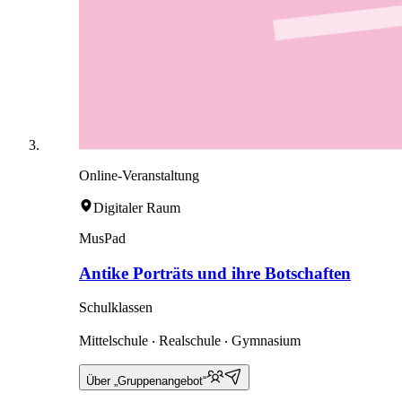
Online-Veranstaltung
Digitaler Raum
MusPad
Antike Porträts und ihre Botschaften
Schulklassen
Mittelschule ‧ Realschule ‧ Gymnasium
Über „Gruppenangebot“