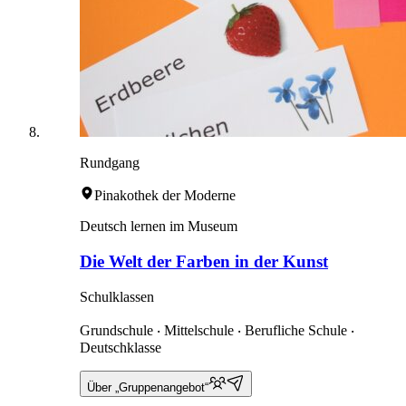
Rundgang
Pinakothek der Moderne
Deutsch lernen im Museum
Die Welt der Farben in der Kunst
Schulklassen
Grundschule ‧ Mittelschule ‧ Berufliche Schule ‧
Deutschklasse
Über „Gruppenangebot“