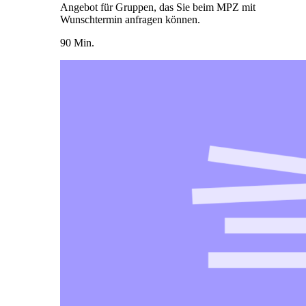
Angebot für Gruppen, das Sie beim MPZ mit
Wunschtermin anfragen können.
90 Min.