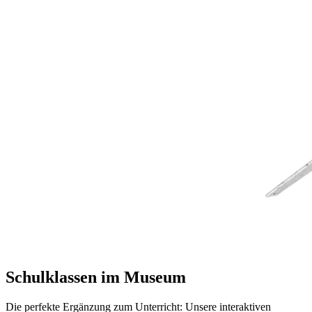
Schulklassen im Museum
Die perfekte Ergänzung zum Unterricht: Unsere interaktiven