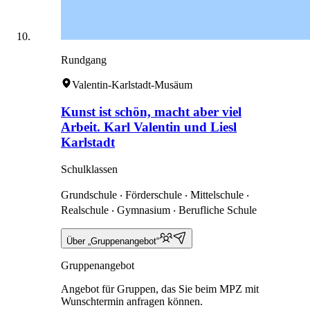
Rundgang
Valentin-Karlstadt-Musäum
Kunst ist schön, macht aber viel
Arbeit. Karl Valentin und Liesl
Karlstadt
Schulklassen
Grundschule ‧ Förderschule ‧ Mittelschule ‧
Realschule ‧ Gymnasium ‧ Berufliche Schule
Über „Gruppenangebot“
Gruppenangebot
Angebot für Gruppen, das Sie beim MPZ mit
Wunschtermin anfragen können.