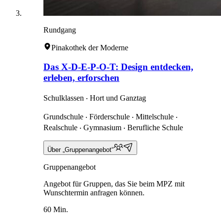
Rundgang
Pinakothek der Moderne
Das X-D-E-P-O-T: Design entdecken,
erleben, erforschen
Schulklassen ‧ Hort und Ganztag
Grundschule ‧ Förderschule ‧ Mittelschule ‧
Realschule ‧ Gymnasium ‧ Berufliche Schule
Über „Gruppenangebot“
Gruppenangebot
Angebot für Gruppen, das Sie beim MPZ mit
Wunschtermin anfragen können.
60 Min.