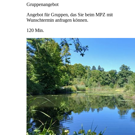
Gruppenangebot
Angebot für Gruppen, das Sie beim MPZ mit
Wunschtermin anfragen können.
120 Min.