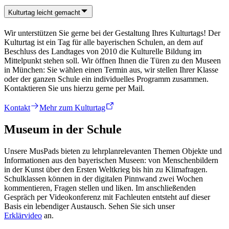
Kulturtag leicht gemacht
Wir unterstützen Sie gerne bei der Gestaltung Ihres Kulturtags! Der
Kulturtag ist ein Tag für alle bayerischen Schulen, an dem auf
Beschluss des Landtages von 2010 die Kulturelle Bildung im
Mittelpunkt stehen soll. Wir öffnen Ihnen die Türen zu den Museen
in München: Sie wählen einen Termin aus, wir stellen Ihrer Klasse
oder der ganzen Schule ein individuelles Programm zusammen.
Kontaktieren Sie uns hierzu gerne per Mail.
Kontakt
Mehr zum Kulturtag
Museum in der Schule
Unsere MusPads bieten zu lehrplanrelevanten Themen Objekte und
Informationen aus den bayerischen Museen: von Menschenbildern
in der Kunst über den Ersten Weltkrieg bis hin zu Klimafragen.
Schulklassen können in der digitalen Pinnwand zwei Wochen
kommentieren, Fragen stellen und liken. Im anschließenden
Gespräch per Videokonferenz mit Fachleuten entsteht auf dieser
Basis ein lebendiger Austausch. Sehen Sie sich unser
Erklärvideo
an.