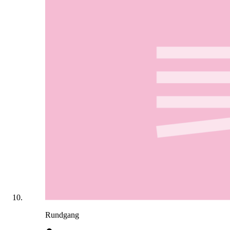
Rundgang