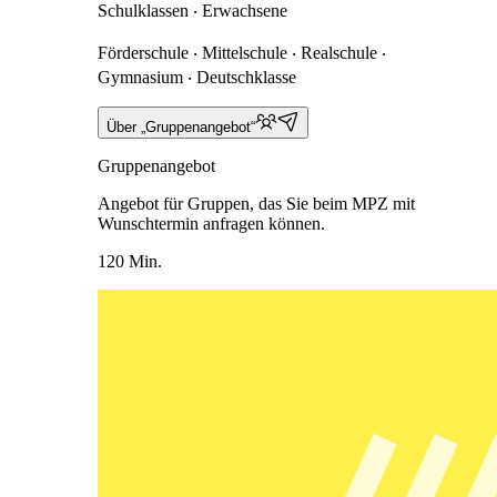
Schulklassen ‧ Erwachsene
Förderschule ‧ Mittelschule ‧ Realschule ‧
Gymnasium ‧ Deutschklasse
Über „Gruppenangebot“
Gruppenangebot
Angebot für Gruppen, das Sie beim MPZ mit
Wunschtermin anfragen können.
120 Min.