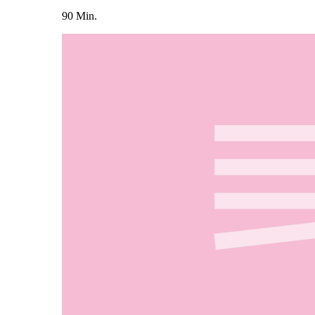
90 Min.