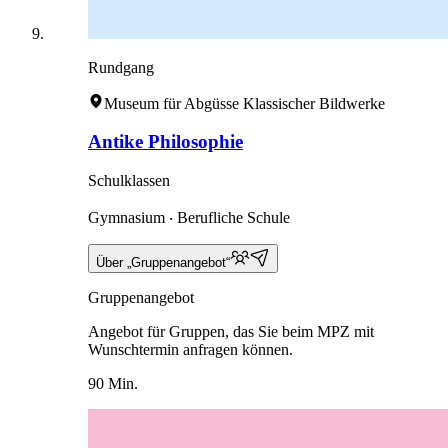
Rundgang
Museum für Abgüsse Klassischer Bildwerke
Antike Philosophie
Schulklassen
Gymnasium ‧ Berufliche Schule
Über „Gruppenangebot“
Gruppenangebot
Angebot für Gruppen, das Sie beim MPZ mit
Wunschtermin anfragen können.
90 Min.