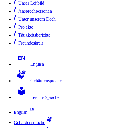
Unser Leitbild
Ansprechpersonen
Unter unserem Dach
Projekte
Tätigkeitsberichte
Freundeskreis
English
Gebärdensprache
Leichte Sprache
English
Gebärdensprache