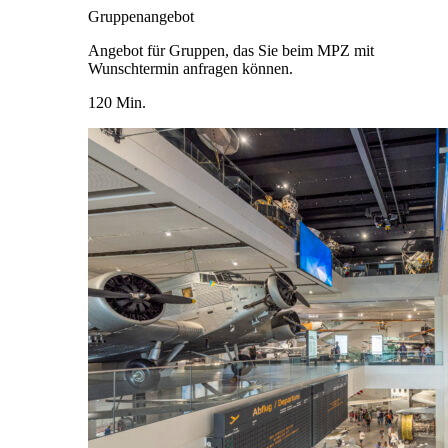
Gruppenangebot
Angebot für Gruppen, das Sie beim MPZ mit
Wunschtermin anfragen können.
120 Min.