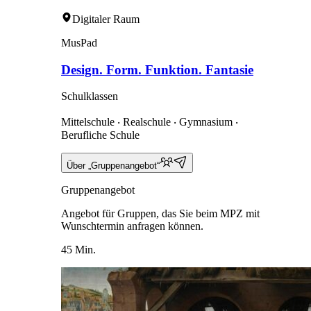
Digitaler Raum
MusPad
Design. Form. Funktion. Fantasie
Schulklassen
Mittelschule ‧ Realschule ‧ Gymnasium ‧
Berufliche Schule
Über „Gruppenangebot“
Gruppenangebot
Angebot für Gruppen, das Sie beim MPZ mit
Wunschtermin anfragen können.
45 Min.