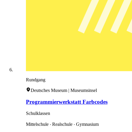
Rundgang
Deutsches Museum | Museumsinsel
Programmierwerkstatt Farbcodes
Schulklassen
Mittelschule ‧ Realschule ‧ Gymnasium