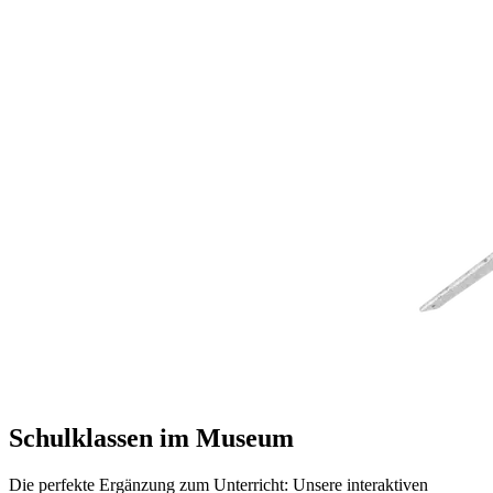
Schulklassen im Museum
Die perfekte Ergänzung zum Unterricht: Unsere interaktiven