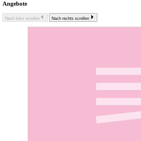
Angebote
Nach links scrollen
Nach rechts scrollen