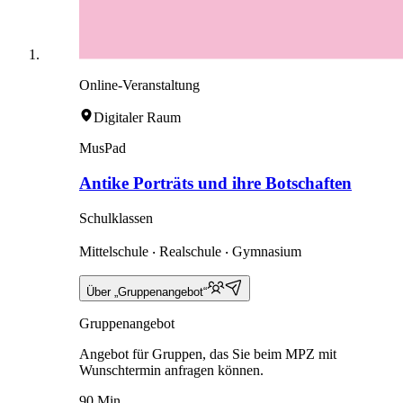
Online-Veranstaltung
Digitaler Raum
MusPad
Antike Porträts und ihre Botschaften
Schulklassen
Mittelschule ‧ Realschule ‧ Gymnasium
Über „Gruppenangebot“
Gruppenangebot
Angebot für Gruppen, das Sie beim MPZ mit
Wunschtermin anfragen können.
90 Min.