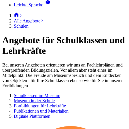
Leichte Sprache
Alle Angebote
Schulen
Angebote für Schulklassen und
Lehrkräfte
Bei unseren Angeboten orientieren wir uns an Fachlehrplänen und
übergreifenden Bildungszielen. Vor allem aber steht eines im
Mittelpunkt: Die Freude am Museumsbesuch und dem Entdecken
von Objekten– für Ihre Schulklassen ebenso wie für Sie in unseren
Fortbildungen.
Schulklassen im Museum
Museum in der Schule
Fortbildungen für Lehrkräfte
Publikationen und Materialien
Digitale Plattformen