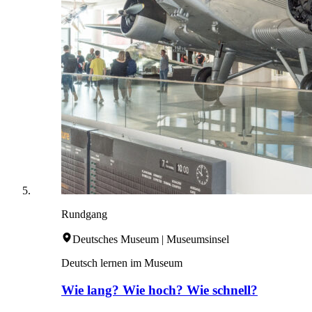
Rundgang
Deutsches Museum | Museumsinsel
Deutsch lernen im Museum
Wie lang? Wie hoch? Wie schnell?