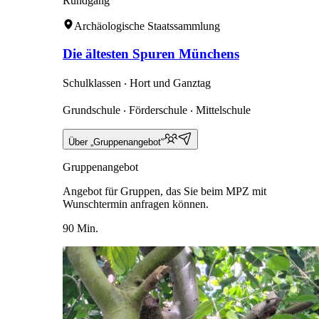
Rundgang
Archäologische Staatssammlung
Die ältesten Spuren Münchens
Schulklassen ‧ Hort und Ganztag
Grundschule ‧ Förderschule ‧ Mittelschule
Über „Gruppenangebot“
Gruppenangebot
Angebot für Gruppen, das Sie beim MPZ mit
Wunschtermin anfragen können.
90 Min.