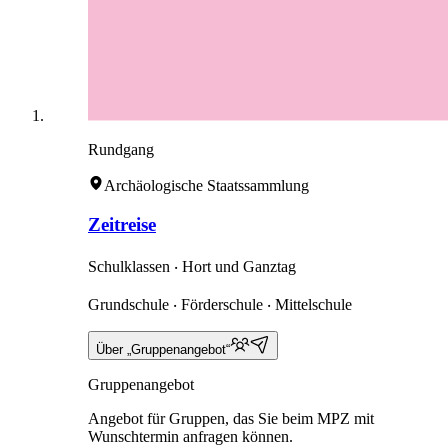
Rundgang
Archäologische Staatssammlung
Zeitreise
Schulklassen ‧ Hort und Ganztag
Grundschule ‧ Förderschule ‧ Mittelschule
Über „Gruppenangebot“
Gruppenangebot
Angebot für Gruppen, das Sie beim MPZ mit
Wunschtermin anfragen können.