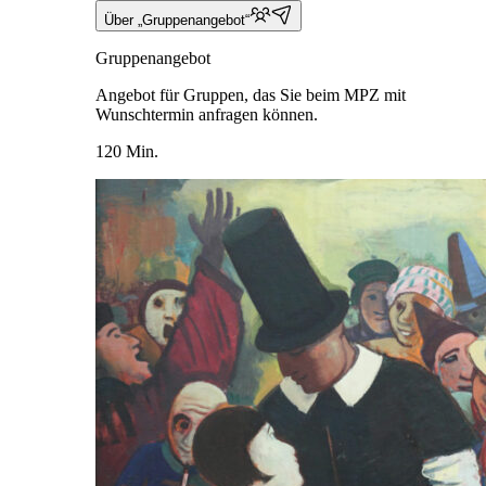
Über „Gruppenangebot“
Gruppenangebot
Angebot für Gruppen, das Sie beim MPZ mit
Wunschtermin anfragen können.
120 Min.