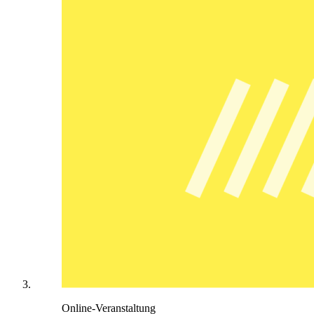
Online-Veranstaltung