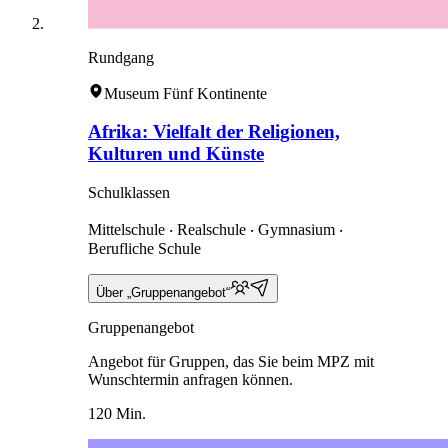
Rundgang
Museum Fünf Kontinente
Afrika: Vielfalt der Religionen,
Kulturen und Künste
Schulklassen
Mittelschule ‧ Realschule ‧ Gymnasium ‧
Berufliche Schule
Über „Gruppenangebot“
Gruppenangebot
Angebot für Gruppen, das Sie beim MPZ mit
Wunschtermin anfragen können.
120 Min.