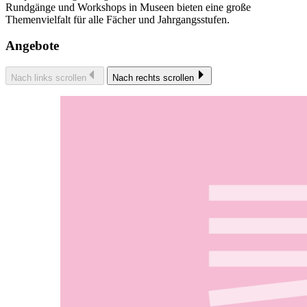
Rundgänge und Workshops in Museen bieten eine große
Themenvielfalt für alle Fächer und Jahrgangsstufen.
Angebote
Nach links scrollen
Nach rechts scrollen