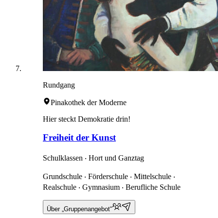
Rundgang
Pinakothek der Moderne
Hier steckt Demokratie drin!
Freiheit der Kunst
Schulklassen ‧ Hort und Ganztag
Grundschule ‧ Förderschule ‧ Mittelschule ‧
Realschule ‧ Gymnasium ‧ Berufliche Schule
Über „Gruppenangebot“