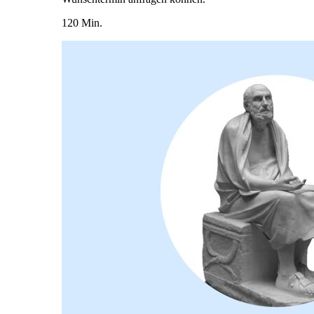
120 Min.