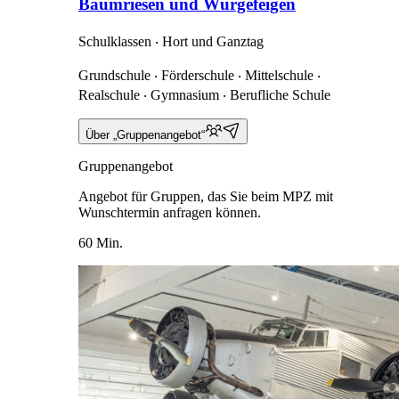
Baumriesen und Würgefeigen
Schulklassen ‧ Hort und Ganztag
Grundschule ‧ Förderschule ‧ Mittelschule ‧
Realschule ‧ Gymnasium ‧ Berufliche Schule
Über „Gruppenangebot“
Gruppenangebot
Angebot für Gruppen, das Sie beim MPZ mit
Wunschtermin anfragen können.
60 Min.