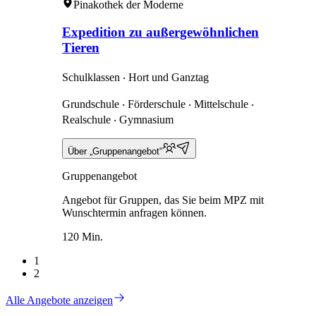
Pinakothek der Moderne
Expedition zu außergewöhnlichen
Tieren
Schulklassen ‧ Hort und Ganztag
Grundschule ‧ Förderschule ‧ Mittelschule ‧
Realschule ‧ Gymnasium
Über „Gruppenangebot“
Gruppenangebot
Angebot für Gruppen, das Sie beim MPZ mit
Wunschtermin anfragen können.
120 Min.
1
2
Alle Angebote anzeigen