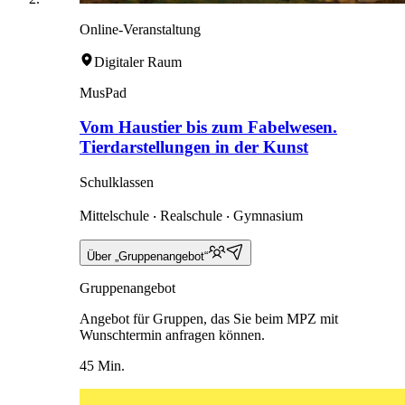
Online-Veranstaltung
Digitaler Raum
MusPad
Vom Haustier bis zum Fabelwesen.
Tierdarstellungen in der Kunst
Schulklassen
Mittelschule ‧ Realschule ‧ Gymnasium
Über „Gruppenangebot“
Gruppenangebot
Angebot für Gruppen, das Sie beim MPZ mit
Wunschtermin anfragen können.
45 Min.