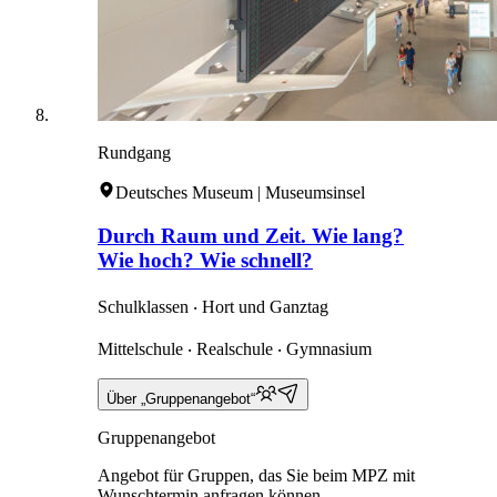
Rundgang
Deutsches Museum | Museumsinsel
Durch Raum und Zeit. Wie lang?
Wie hoch? Wie schnell?
Schulklassen ‧ Hort und Ganztag
Mittelschule ‧ Realschule ‧ Gymnasium
Über „Gruppenangebot“
Gruppenangebot
Angebot für Gruppen, das Sie beim MPZ mit
Wunschtermin anfragen können.