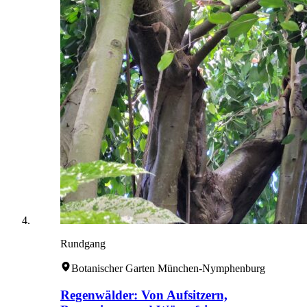
Rundgang
Botanischer Garten München-Nymphenburg
Regenwälder: Von Aufsitzern,