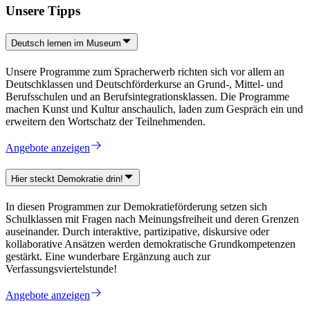
Unsere Tipps
Deutsch lernen im Museum
Unsere Programme zum Spracherwerb richten sich vor allem an
Deutschklassen und Deutschförderkurse an Grund-, Mittel- und
Berufsschulen und an Berufsintegrationsklassen. Die Programme
machen Kunst und Kultur anschaulich, laden zum Gespräch ein und
erweitern den Wortschatz der Teilnehmenden.
Angebote anzeigen
Hier steckt Demokratie drin!
In diesen Programmen zur Demokratieförderung setzen sich
Schulklassen mit Fragen nach Meinungsfreiheit und deren Grenzen
auseinander. Durch interaktive, partizipative, diskursive oder
kollaborative Ansätzen werden demokratische Grundkompetenzen
gestärkt. Eine wunderbare Ergänzung auch zur
Verfassungsviertelstunde!
Angebote anzeigen